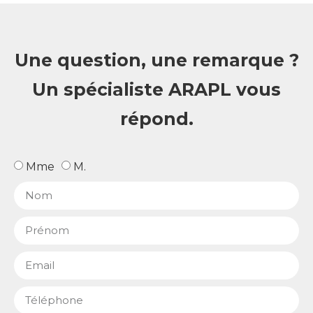
Une question, une remarque ?
Un spécialiste ARAPL vous
répond.
Mme
M.