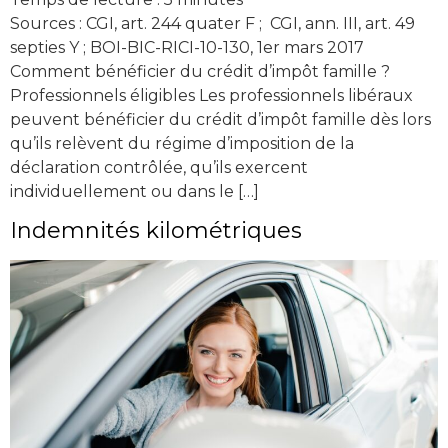
Sources : CGI, art. 244 quater F ; CGI, ann. III, art. 49
septies Y ; BOI-BIC-RICI-10-130, 1er mars 2017
Comment bénéficier du crédit d’impôt famille ?
Professionnels éligibles Les professionnels libéraux
peuvent bénéficier du crédit d’impôt famille dès lors
qu’ils relèvent du régime d’imposition de la
déclaration contrôlée, qu’ils exercent
individuellement ou dans le […]
Indemnités kilométriques