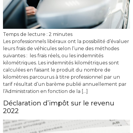
Temps de lecture :
2
minutes
Les professionnels libéraux ont la possibilité d’évaluer
leurs frais de véhicules selon l’une des méthodes
suivantes : les frais réels, ou les indemnités
kilométriques. Les indemnités kilométriques sont
calculées en faisant le produit du nombre de
kilomètres parcourus à titre professionnel par un
tarif résultat d’un barème publié annuellement par
l’Administration en fonction de la […]
Déclaration d’impôt sur le revenu
2022