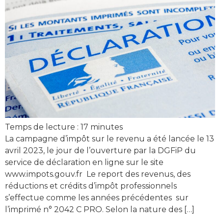
Temps de lecture :
17
minutes
La campagne d’impôt sur le revenu a été lancée le 13
avril 2023, le jour de l’ouverture par la DGFiP du
service de déclaration en ligne sur le site
www.impots.gouv.fr Le report des revenus, des
réductions et crédits d’impôt professionnels
s’effectue comme les années précédentes sur
l’imprimé n° 2042 C PRO. Selon la nature des […]