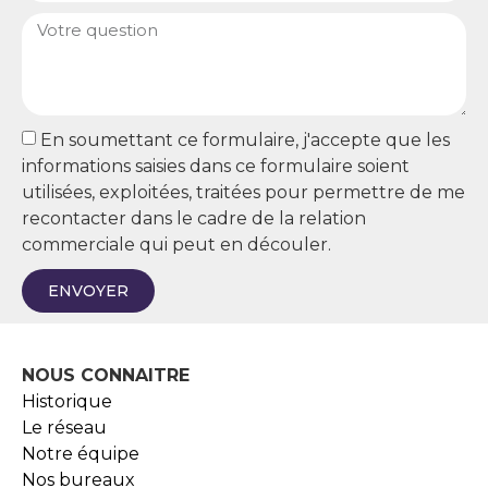
En soumettant ce formulaire, j'accepte que les
informations saisies dans ce formulaire soient
utilisées, exploitées, traitées pour permettre de me
recontacter dans le cadre de la relation
commerciale qui peut en découler.
ENVOYER
NOUS CONNAITRE
Historique
Le réseau
Notre équipe
Nos bureaux