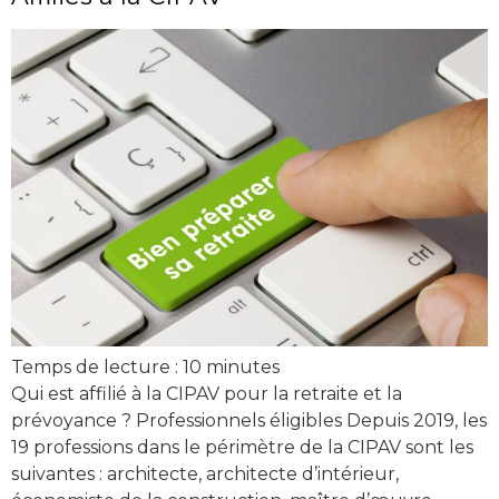
Temps de lecture :
10
minutes
Qui est affilié à la CIPAV pour la retraite et la
prévoyance ? Professionnels éligibles Depuis 2019, les
19 professions dans le périmètre de la CIPAV sont les
suivantes : architecte, architecte d’intérieur,