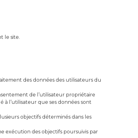
 le site.
raitement des données des utilisateurs du
nsentement de l’utilisateur propriétaire
é à l’utilisateur que ses données sont
lusieurs objectifs déterminés dans les
ne exécution des objectifs poursuivis par