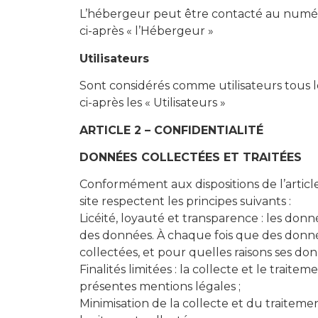
L’hébergeur peut être contacté au numér
ci-après « l’Hébergeur »
Utilisateurs
Sont considérés comme utilisateurs tous les
ci-après les « Utilisateurs »
ARTICLE 2 – CONFIDENTIALITÉ
DONNÉES COLLECTÉES ET TRAITÉES
Conformément aux dispositions de l’articl
site respectent les principes suivants :
Licéité, loyauté et transparence : les don
des données. À chaque fois que des données
collectées, et pour quelles raisons ses don
Finalités limitées : la collecte et le tra
présentes mentions légales ;
Minimisation de la collecte et du traiteme