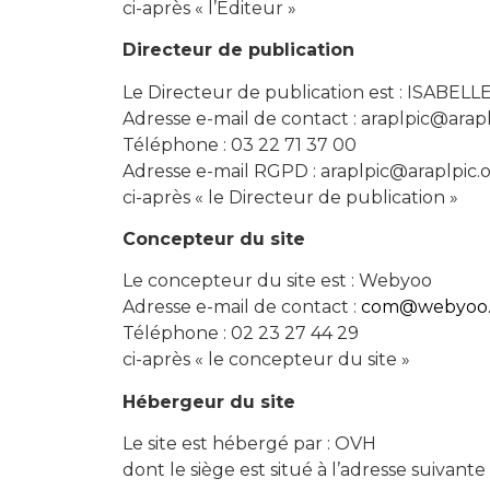
ci-après « l’Éditeur »
Directeur de publication
Le Directeur de publication est : ISABE
Adresse e-mail de contact : araplpic@arapl
Téléphone : 03 22 71 37 00
Adresse e-mail RGPD : araplpic@araplpic.
ci-après « le Directeur de publication »
Concepteur du site
Le concepteur du site est : Webyoo
Adresse e-mail de contact :
com@webyoo.
Téléphone : 02 23 27 44 29
ci-après « le concepteur du site »
Hébergeur du site
Le site est hébergé par : OVH
dont le siège est situé à l’adresse suivan