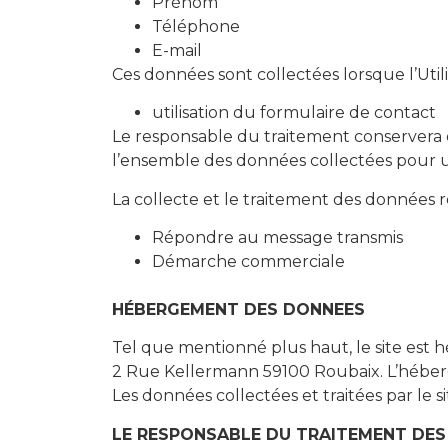
Prénom
Téléphone
E-mail
Ces données sont collectées lorsque l’Utili
utilisation du formulaire de contact
Le responsable du traitement conservera d
l’ensemble des données collectées pour u
La collecte et le traitement des données r
Répondre au message transmis
Démarche commerciale
HÉBERGEMENT DES DONNEES
Tel que mentionné plus haut, le site est hé
2 Rue Kellermann 59100 Roubaix. L’héber
Les données collectées et traitées par le 
LE RESPONSABLE DU TRAITEMENT DE