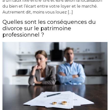
à un taux fixé entre 15% et 65% selon la localisation
du bien et l’écart entre votre loyer et le marché.
Autrement dit, moins vous louez […]
Quelles sont les conséquences du
divorce sur le patrimoine
professionnel ?