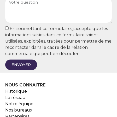
En soumettant ce formulaire, j'accepte que les
informations saisies dans ce formulaire soient
utilisées, exploitées, traitées pour permettre de me
recontacter dans le cadre de la relation
commerciale qui peut en découler.
ENVOYER
NOUS CONNAITRE
Historique
Le réseau
Notre équipe
Nos bureaux
Partenaires