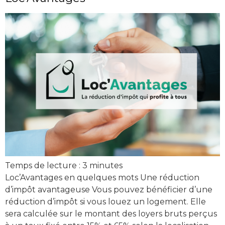
Temps de lecture :
3
minutes
Loc’Avantages en quelques mots Une réduction
d’impôt avantageuse Vous pouvez bénéficier d’une
réduction d’impôt si vous louez un logement. Elle
sera calculée sur le montant des loyers bruts perçus