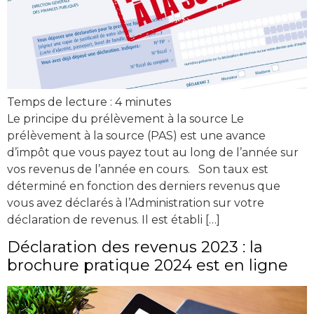
Temps de lecture :
4
minutes
Le principe du prélèvement à la source Le
prélèvement à la source (PAS) est une avance
d’impôt que vous payez tout au long de l’année sur
vos revenus de l’année en cours. Son taux est
déterminé en fonction des derniers revenus que
vous avez déclarés à l’Administration sur votre
déclaration de revenus. Il est établi […]
Déclaration des revenus 2023 : la
brochure pratique 2024 est en ligne