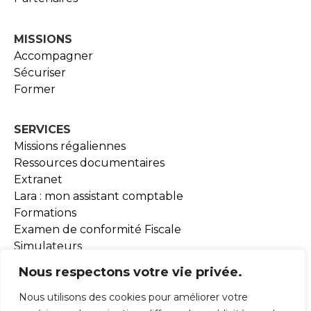
MISSIONS
Accompagner
Sécuriser
Former
SERVICES
Missions régaliennes
Ressources documentaires
Extranet
Lara : mon assistant comptable
Formations
Examen de conformité Fiscale
Simulateurs
Outils BEA
Nous respectons votre vie privée.
Nous utilisons des cookies pour améliorer votre
ADHESION