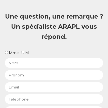
Une question, une remarque ?
Un spécialiste ARAPL vous
répond.
Mme
M.