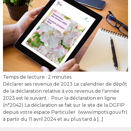
Temps de lecture :
2
minutes
Déclarer ses revenus de 2023 Le calendrier de dépôt
de la déclaration relative à vos revenus de l’année
2023 est le suivant : Pour la déclaration en ligne
(n°2042) La déclaration se fait sur le site de la DGFIP
depuis votre espace Particulier (www.impots.gouv.fr)
à partir du 11 avril 2024 et au plus tard à […]