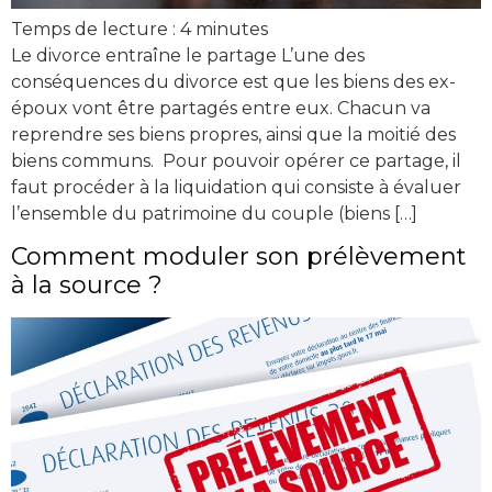
Temps de lecture :
4
minutes
Le divorce entraîne le partage L’une des
conséquences du divorce est que les biens des ex-
époux vont être partagés entre eux. Chacun va
reprendre ses biens propres, ainsi que la moitié des
biens communs. Pour pouvoir opérer ce partage, il
faut procéder à la liquidation qui consiste à évaluer
l’ensemble du patrimoine du couple (biens […]
Comment moduler son prélèvement
à la source ?