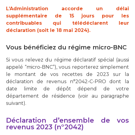
L’Administration accorde un délai
supplémentaire de 15 jours pour les
contribuables qui télédéclarent leur
déclaration (soit le 18 mai 2024).
Vous bénéficiez du régime micro-BNC
Si vous relevez du régime déclaratif spécial (aussi
appelé “micro-BNC”), vous reporterez simplement
le montant de vos recettes de 2023 sur la
déclaration de revenus n°2042-C-PRO dont la
date limite de dépôt dépend de votre
département de résidence (voir au paragraphe
suivant).
Déclaration d’ensemble de vos
revenus 2023 (n°2042)