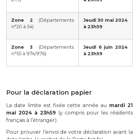
Zone 2
(Départements
Jeudi 30 mai 2024
n°20 à 54)
à 23h59
Zone 3
(Départements
Jeudi 6 juin 2024
n°55 à 974/976)
à 23h59
Pour la déclaration papier
La date limite est fixée cette année au
mardi 21
mai 2024 à 23h59
(y compris pour les résidents
français à l’étranger).
Pour prouver l’envoi de votre déclaration avant la