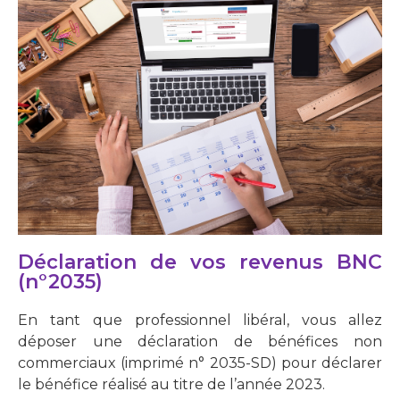
Déclaration de vos revenus BNC
(n°2035)
En tant que professionnel libéral, vous allez
déposer une déclaration de bénéfices non
commerciaux (imprimé n° 2035-SD) pour déclarer
le bénéfice réalisé au titre de l’année 2023.