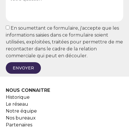
En soumettant ce formulaire, j'accepte que les
informations saisies dans ce formulaire soient
utilisées, exploitées, traitées pour permettre de me
recontacter dans le cadre de la relation
commerciale qui peut en découler.
ENVOYER
NOUS CONNAITRE
Historique
Le réseau
Notre équipe
Nos bureaux
Partenaires