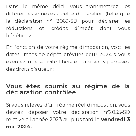
Dans le même délai, vous transmettrez les
différentes annexes à cette déclaration (telle que
la déclaration n° 2069-SD pour déclarer les
réductions et crédits d’impôt dont vous
bénéficiez).
En fonction de votre régime d’imposition, voici les
dates limites de dépôt prévues pour 2024 si vous
exercez une activité libérale ou si vous percevez
des droits d’auteur :
Vous êtes soumis au régime de la
déclaration contrôlée
Si vous relevez d’un régime réel d’imposition, vous
devrez déposer votre déclaration n°2035-SD
relative à l’année 2023 au plus tard le
vendredi 3
mai 2024.