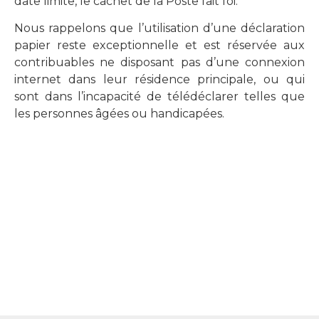
date limite, le cachet de la Poste fait foi.
Nous rappelons que l’utilisation d’une déclaration
papier reste exceptionnelle et est réservée aux
contribuables ne disposant pas d’une connexion
internet dans leur résidence principale, ou qui
sont dans l’incapacité de télédéclarer telles que
les personnes âgées ou handicapées.