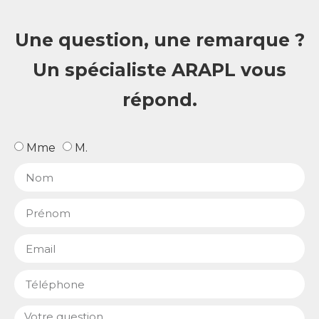
Une question, une remarque ?
Un spécialiste ARAPL vous
répond.
Mme
M.