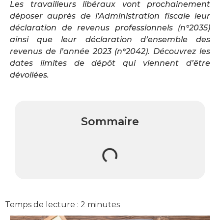
Les travailleurs libéraux vont prochainement
déposer auprès de l’Administration fiscale leur
déclaration de revenus professionnels (n°2035)
ainsi que leur déclaration d’ensemble des
revenus de l’année 2023 (n°2042). Découvrez les
dates limites de dépôt qui viennent d’être
dévoilées.
Sommaire
Temps de lecture :
2
minutes