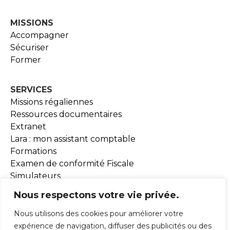
MISSIONS
Accompagner
Sécuriser
Former
SERVICES
Missions régaliennes
Ressources documentaires
Extranet
Lara : mon assistant comptable
Formations
Examen de conformité Fiscale
Simulateurs
Outils BEA
Nous respectons votre vie privée.
Nous utilisons des cookies pour améliorer votre
ADHESION
expérience de navigation, diffuser des publicités ou des