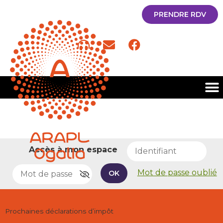
PRENDRE RDV
Accès à mon espace
Mot de passe oublié
OK
Prochaines déclarations d’impôt