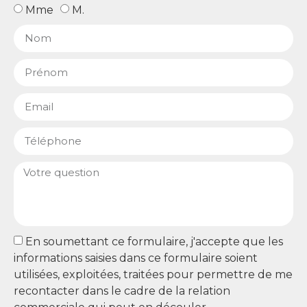
Mme
M.
En soumettant ce formulaire, j'accepte que les
informations saisies dans ce formulaire soient
utilisées, exploitées, traitées pour permettre de me
recontacter dans le cadre de la relation