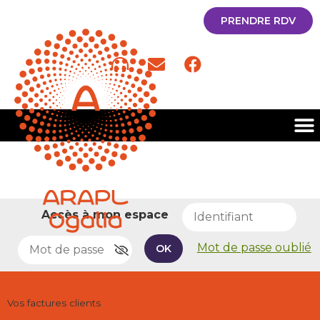
PRENDRE RDV
Accès à mon espace
Mot de passe oublié
OK
Vos factures clients