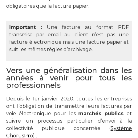
obligatoires que la facture papier.
Important :
Une facture au format PDF
transmise par email au client n’est pas une
facture électronique mais une facture papier et
suit les mêmes règles d’archivage.
Vers une généralisation dans les
années à venir pour tous les
professionnels
Depuis le 1er janvier 2020, toutes les entreprises
ont l’obligation de transmettre leurs factures par
voie électronique pour les
marchés publics
et
suivre un processus particulier d’envoi à la
collectivité publique concernée (
Système
ChorusPro
) .