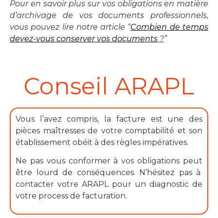
Pour en savoir plus sur vos obligations en matière
d’archivage de vos documents professionnels,
vous pouvez lire notre article “
Combien de temps
devez-vous conserver vos documents
?
”
Conseil ARAPL​
Vous l’avez compris, la facture est une des
pièces maîtresses de votre comptabilité et son
établissement obéit à des règles impératives.
Ne pas vous conformer à vos obligations peut
être lourd de conséquences. N’hésitez pas à
contacter votre ARAPL pour un diagnostic de
votre process de facturation.