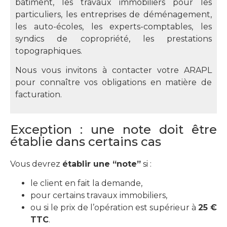
bâtiment, les travaux immobiliers pour les
particuliers, les entreprises de déménagement,
les auto-écoles, les experts-comptables, les
syndics de copropriété, les prestations
topographiques.
Nous vous invitons à contacter votre ARAPL
pour connaître vos obligations en matière de
facturation.
Exception : une note doit être
établie dans certains cas
Vous devrez
établir une “note”
si :
le client en fait la demande,
pour certains travaux immobiliers,
ou si le prix de l’opération est supérieur à
25 €
TTC
.