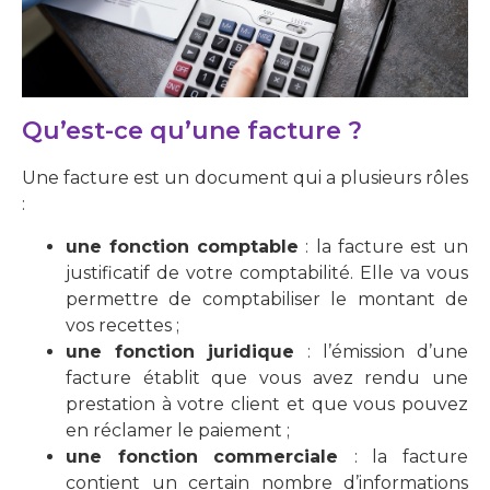
Qu’est-ce qu’une facture ?
Une facture est un document qui a plusieurs rôles
:
une fonction comptable
: la facture est un
justificatif de votre comptabilité. Elle va vous
permettre de comptabiliser le montant de
vos recettes ;
une fonction juridique
: l’émission d’une
facture établit que vous avez rendu une
prestation à votre client et que vous pouvez
en réclamer le paiement ;
une fonction commerciale
: la facture
contient un certain nombre d’informations