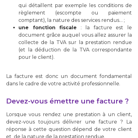
qui détaillent par exemple les conditions de
règlement (escompte ou paiement
comptant), la nature des services rendus… ;
une fonction fiscale
: la facture est le
document grâce auquel vous allez assurer la
collecte de la TVA sur la prestation rendue
(et la déduction de la TVA correspondante
pour le client).
La facture est donc un document fondamental
dans le cadre de votre activité professionnelle.
Devez-vous émettre une facture ?
Lorsque vous rendez une prestation à un client,
devez-vous toujours délivrer une facture ? La
réponse à cette question dépend de votre client
et de la nature de la prestation rendue.