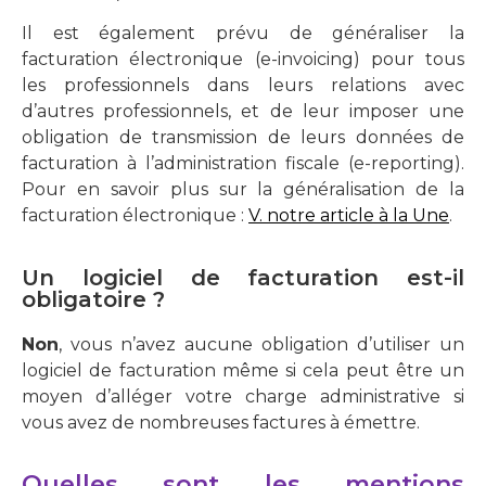
Il est également prévu de généraliser la
facturation électronique (e-invoicing) pour tous
les professionnels dans leurs relations avec
d’autres professionnels, et de leur imposer une
obligation de transmission de leurs données de
facturation à l’administration fiscale (e-reporting).
Pour en savoir plus sur la généralisation de la
facturation électronique :
V. notre article à la Une
.
Un logiciel de facturation est-il
obligatoire ?
Non
, vous n’avez aucune obligation d’utiliser un
logiciel de facturation même si cela peut être un
moyen d’alléger votre charge administrative si
vous avez de nombreuses factures à émettre.
Quelles sont les mentions