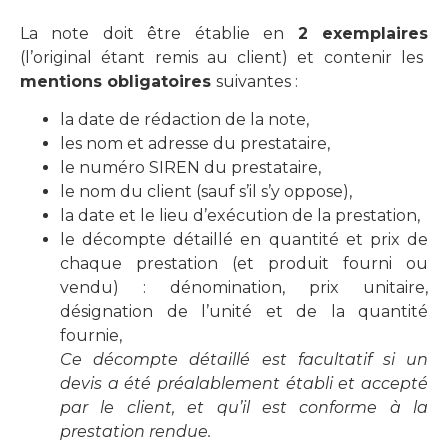
La note doit être établie en
2 exemplaires
(l’original étant remis au client) et contenir les
mentions obligatoires
suivantes :
la date de rédaction de la note,
les nom et adresse du prestataire,
le numéro SIREN du prestataire,
le nom du client (sauf s’il s’y oppose),
la date et le lieu d’exécution de la prestation,
le décompte détaillé en quantité et prix de
chaque prestation (et produit fourni ou
vendu) : dénomination, prix unitaire,
désignation de l’unité et de la quantité
fournie,
Ce décompte détaillé est facultatif si un
devis a été préalablement établi et accepté
par le client, et qu’il est conforme à la
prestation rendue.