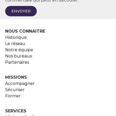
commerciale qui peut en découler.
ENVOYER
NOUS CONNAITRE
Historique
Le réseau
Notre équipe
Nos bureaux
Partenaires
MISSIONS
Accompagner
Sécuriser
Former
SERVICES