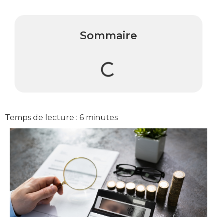
Sommaire
Temps de lecture :
6
minutes