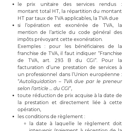
le prix unitaire des services rendus :
montant total HT, la répartition du montant
HT par taux de TVA applicables, la TVA due
si l’opération est exonérée de TVA, la
mention de l’article du code général des
impôts prévoyant cette exonération.
Exemples : pour les bénéficiaires de la
franchise de TVA, il faut indiquer “Franchise
de TVA, art. 293 B du CGI”. Pour la
facturation d’une prestation de services à
un professionnel dans l’Union européenne :
“
Autoliquidation – TVA due par le preneur
selon l’article … du CGI
”,
toute réduction de prix acquise à la date de
la prestation et directement liée à cette
opération,
les conditions de règlement :
la date à laquelle le règlement doit
intervenir (paiement à réception de la