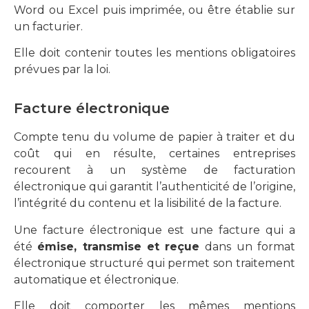
Word ou Excel puis imprimée, ou être établie sur
un facturier.
Elle doit contenir toutes les mentions obligatoires
prévues par la loi.
Facture électronique
Compte tenu du volume de papier à traiter et du
coût qui en résulte, certaines entreprises
recourent à un système de facturation
électronique qui garantit l’authenticité de l’origine,
l’intégrité du contenu et la lisibilité de la facture.
Une facture électronique est une facture qui a
été
émise, transmise et reçue
dans un format
électronique structuré qui permet son traitement
automatique et électronique.
Elle doit comporter les mêmes mentions