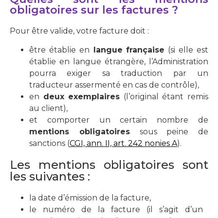
obligatoires sur les factures ?
Pour être valide, votre facture doit :
être établie en
langue française
(si elle est
établie en langue étrangère, l’Administration
pourra exiger sa traduction par un
traducteur assermenté en cas de contrôle),
en
deux exemplaires
(l’original étant remis
au client),
et comporter un certain nombre de
mentions obligatoires
sous peine de
sanctions (
CGI, ann. II, art. 242 nonies A
).
Les mentions obligatoires sont
les suivantes :
la date d’émission de la facture,
le numéro de la facture (il s’agit d’un