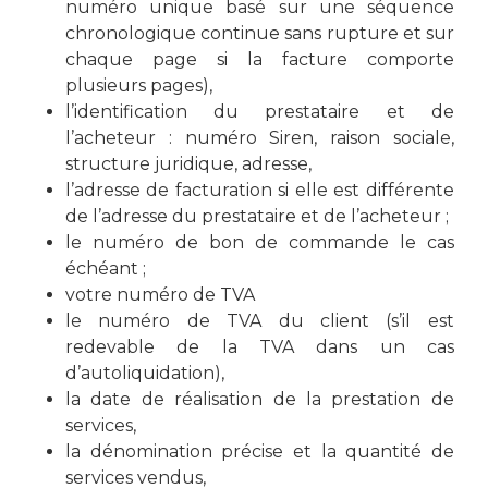
numéro unique basé sur une séquence
chronologique continue sans rupture et sur
chaque page si la facture comporte
plusieurs pages),
l’identification du prestataire et de
l’acheteur : numéro Siren, raison sociale,
structure juridique, adresse,
l’adresse de facturation si elle est différente
de l’adresse du prestataire et de l’acheteur ;
le numéro de bon de commande le cas
échéant ;
votre numéro de TVA
le numéro de TVA du client (s’il est
redevable de la TVA dans un cas
d’autoliquidation),
la date de réalisation de la prestation de
services,
la dénomination précise et la quantité de
services vendus,