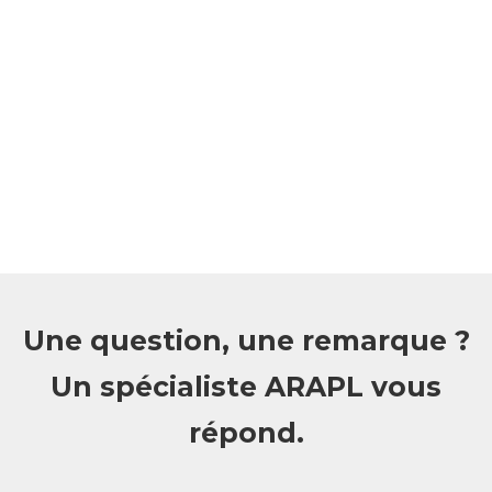
Une question, une remarque ?
Un spécialiste ARAPL vous
répond.