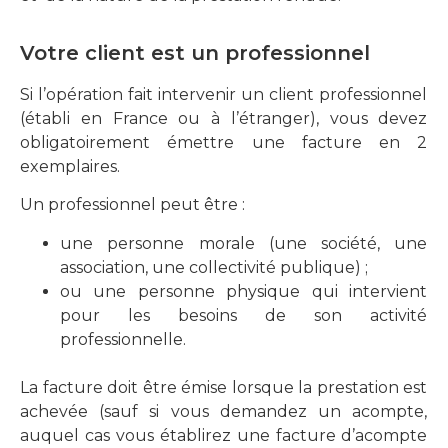
Votre client est un professionnel
Si l’opération fait intervenir un client professionnel
(établi en France ou à l’étranger), vous devez
obligatoirement émettre une facture en 2
exemplaires.
Un professionnel peut être :
une personne morale (une société, une
association, une collectivité publique) ;
ou une personne physique qui intervient
pour les besoins de son activité
professionnelle.
La facture doit être émise lorsque la prestation est
achevée (sauf si vous demandez un acompte,
auquel cas vous établirez une facture d’acompte