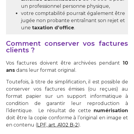
un professionnel personne physique,
votre comptabilité pourrait également être
jugée non probante entraînant son rejet et
une
taxation d’office
.
Comment conserver vos factures
clients ?
Vos factures doivent être archivées pendant
10
ans
dans leur format original.
Toutefois, à titre de simplification, il est possible de
conserver vos factures émises (ou reçues) au
format papier sur un support informatique à
condition de garantir leur reproduction à
l’identique. Le résultat de cette
numérisation
doit être
la copie conforme à l’original en image et
en contenu (
LPF, art. A102 B-2
).