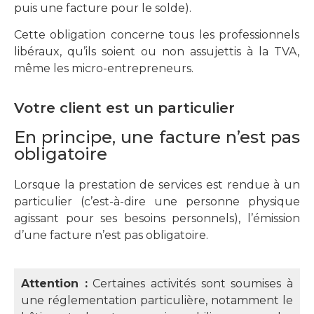
puis une facture pour le solde).
Cette obligation concerne tous les professionnels
libéraux, qu’ils soient ou non assujettis à la TVA,
même les micro-entrepreneurs.
Votre client est un particulier
En principe, une facture n’est pas
obligatoire
Lorsque la prestation de services est rendue à un
particulier (c’est-à-dire une personne physique
agissant pour ses besoins personnels), l’émission
d’une facture n’est pas obligatoire.
Attention :
Certaines activités sont soumises à
une réglementation particulière, notamment le