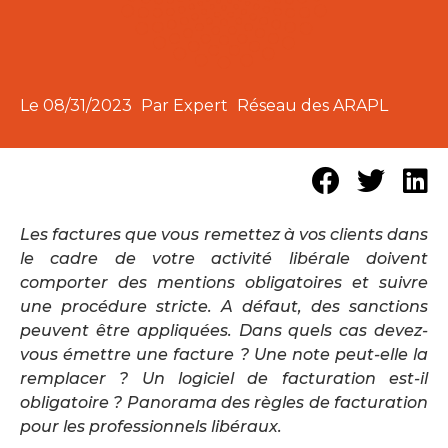
Le
08/31/2023
Par Expert
Réseau des ARAPL
Les factures que vous remettez à vos clients dans
le cadre de votre activité libérale doivent
comporter des mentions obligatoires et suivre
une procédure stricte. A défaut, des sanctions
peuvent être appliquées. Dans quels cas devez-
vous émettre une facture ? Une note peut-elle la
remplacer ? Un logiciel de facturation est-il
obligatoire ? Panorama des règles de facturation
pour les professionnels libéraux.