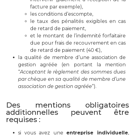
facture par exemple),
les conditions d’escompte,
le taux des pénalités exigibles en cas
de retard de paiement,
et le montant de l’indemnité forfaitaire
due pour frais de recouvrement en cas
de retard de paiement (40 €),
la qualité de membre d’une association de
gestion agréée (en portant la mention
“
Acceptant le règlement des sommes dues
par chèque en sa qualité de membre d’une
association de gestion agréée
”).
Des mentions obligatoires
additionnelles peuvent être
requises :
si vous avez une
entreprise individuelle
,