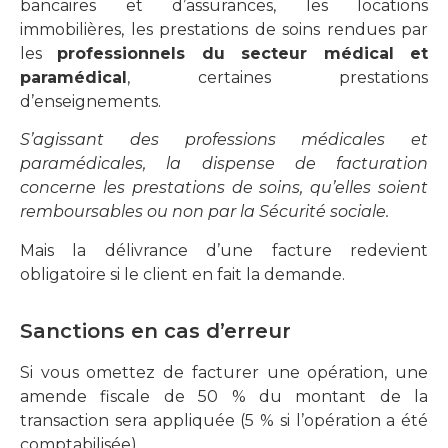
bancaires et d’assurances, les locations
immobilières, les prestations de soins rendues par
les
professionnels du secteur médical et
paramédical
, certaines prestations
d’enseignements.
S’agissant des professions médicales et
paramédicales, la dispense de facturation
concerne les prestations de soins, qu’elles soient
remboursables ou non par la Sécurité sociale.
Mais la délivrance d’une facture redevient
obligatoire si le client en fait la demande.
Sanctions en cas d’erreur
Si vous omettez de facturer une opération, une
amende fiscale de 50 % du montant de la
transaction sera appliquée (5 % si l’opération a été
comptabilisée).