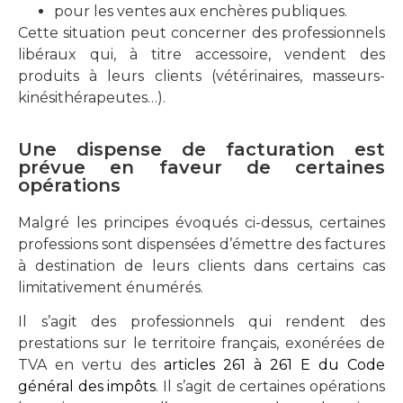
pour les ventes aux enchères publiques.
Cette situation peut concerner des professionnels
libéraux qui, à titre accessoire, vendent des
produits à leurs clients (vétérinaires, masseurs-
kinésithérapeutes…).
Une dispense de facturation est
prévue en faveur de certaines
opérations
Malgré les principes évoqués ci-dessus, certaines
professions sont dispensées d’émettre des factures
à destination de leurs clients dans certains
cas
limitativement énumérés
.
Il s’agit des professionnels qui rendent des
prestations
sur le territoire français
, exonérées de
TVA en vertu des
articles 261 à 261 E du Code
général des impôts
. Il s’agit de certaines opérations