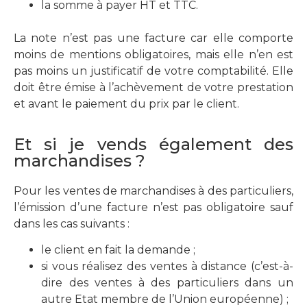
la somme à payer HT et TTC.
La note n’est pas une facture car elle comporte
moins de mentions obligatoires, mais elle n’en est
pas moins un justificatif de votre comptabilité. Elle
doit être émise à l’achèvement de votre prestation
et avant le paiement du prix par le client.
Et si je vends également des
marchandises ?
Pour les ventes de marchandises à des particuliers,
l’émission d’une facture n’est pas obligatoire sauf
dans les cas suivants :
le client en fait la demande ;
si vous réalisez des ventes à distance (c’est-à-
dire des ventes à des particuliers dans un
autre Etat membre de l’Union européenne) ;