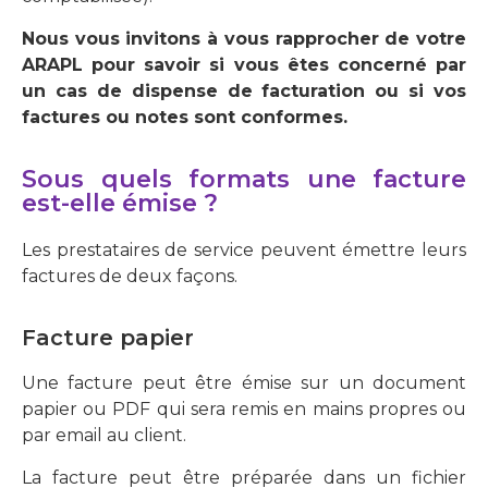
Nous vous invitons à vous rapprocher de votre
ARAPL pour savoir si vous êtes concerné par
un cas de dispense de facturation ou si vos
factures ou notes sont conformes.
Sous quels formats une facture
est-elle émise ?
Les prestataires de service peuvent émettre leurs
factures de deux façons.
Facture papier
Une facture peut être émise sur un document
papier ou PDF qui sera remis en mains propres ou
par email au client.
La facture peut être préparée dans un fichier