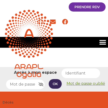
PRENDRE RDV
Accès à mon espace
Mot de passe oublié
OK
Décès