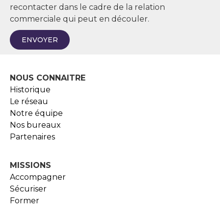
recontacter dans le cadre de la relation
commerciale qui peut en découler.
ENVOYER
NOUS CONNAITRE
Historique
Le réseau
Notre équipe
Nos bureaux
Partenaires
MISSIONS
Accompagner
Sécuriser
Former