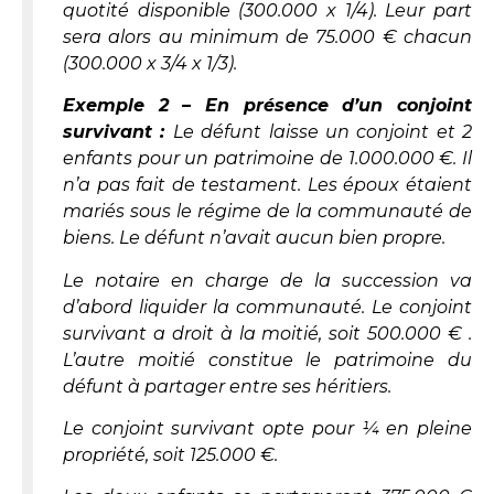
quotité disponible (300.000 x 1/4). Leur part
sera alors au minimum de 75.000 € chacun
(300.000 x 3/4 x 1/3).
Exemple 2 – En présence d’un conjoint
survivant :
Le défunt laisse un conjoint et 2
enfants pour un patrimoine de 1.000.000 €. Il
n’a pas fait de testament. Les époux étaient
mariés sous le régime de la communauté de
biens. Le défunt n’avait aucun bien propre.
Le notaire en charge de la succession va
d’abord liquider la communauté. Le conjoint
survivant a droit à la moitié, soit 500.000 € .
L’autre moitié constitue le patrimoine du
défunt à partager entre ses héritiers.
Le conjoint survivant opte pour ¼ en pleine
propriété, soit 125.000 €.