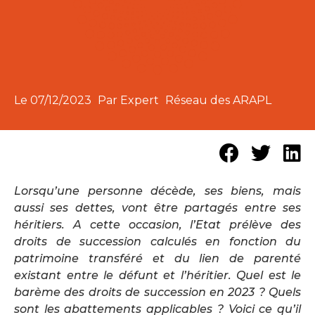
Le
07/12/2023
Par Expert
Réseau des ARAPL
Lorsqu’une personne décède, ses biens, mais
aussi ses dettes, vont être partagés entre ses
héritiers. A cette occasion, l’Etat prélève des
droits de succession calculés en fonction du
patrimoine transféré et du lien de parenté
existant entre le défunt et l’héritier. Quel est le
barème des droits de succession en 2023 ? Quels
sont les abattements applicables ? Voici ce qu’il