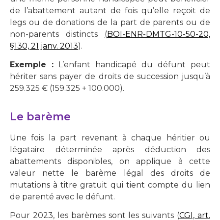
de l’abattement autant de fois qu’elle reçoit de
legs ou de donations de la part de parents ou de
non-parents distincts
(
BOI-ENR-DMTG-10-50-20,
§130, 21 janv. 2013
).
Exemple :
L’enfant handicapé du défunt peut
hériter sans payer de droits de succession jusqu’à
259.325 € (159.325 + 100.000).
Le barème
Une fois la part revenant à chaque héritier ou
légataire déterminée
après déduction des
abattements disponibles, on applique à cette
valeur nette le barème légal des droits de
mutations à titre gratuit qui tient compte du lien
de parenté avec le défunt.
Pour 2023, les barèmes sont les suivants (
CGI, art.