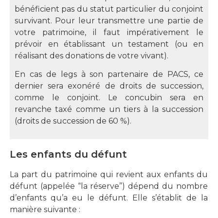
bénéficient pas du statut particulier du conjoint
survivant. Pour leur transmettre une partie de
votre patrimoine, il faut impérativement le
prévoir en établissant un testament (ou en
réalisant des donations de votre vivant).
En cas de legs à son partenaire de PACS, ce
dernier sera exonéré de droits de succession,
comme le conjoint. Le concubin sera en
revanche taxé comme un tiers à la succession
(droits de succession de 60 %).
Les enfants du défunt
La part du patrimoine qui revient aux enfants du
défunt (appelée “la réserve”) dépend du nombre
d’enfants qu’a eu le défunt. Elle s’établit de la
manière suivante :