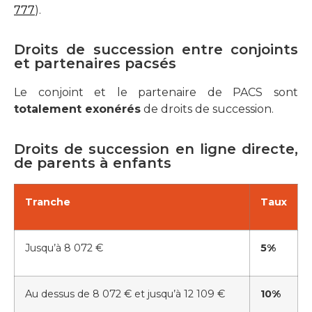
777
).
Droits de succession entre conjoints
et partenaires pacsés
Le conjoint et le partenaire de PACS sont
totalement exonérés
de droits de succession.
Droits de succession en ligne directe,
de parents à enfants
Tranche
Taux
Jusqu’à 8 072 €
5%
Au dessus de 8 072 € et jusqu’à 12 109 €
10%