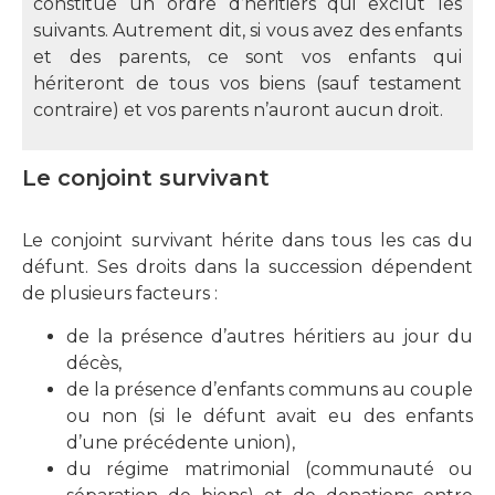
constitue un ordre d’héritiers qui exclut les
suivants. Autrement dit, si vous avez des enfants
et des parents, ce sont vos enfants qui
hériteront de tous vos biens (sauf testament
contraire) et vos parents n’auront aucun droit.
Le conjoint survivant
Le conjoint survivant hérite dans tous les cas du
défunt. Ses droits dans la succession dépendent
de plusieurs facteurs :
de la présence d’autres héritiers au jour du
décès,
de la présence d’enfants communs au couple
ou non (si le défunt avait eu des enfants
d’une précédente union),
du régime matrimonial (communauté ou