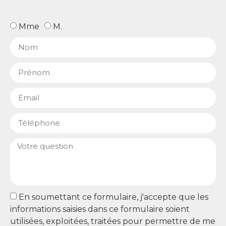
Mme
M.
En soumettant ce formulaire, j'accepte que les
informations saisies dans ce formulaire soient
utilisées, exploitées, traitées pour permettre de me