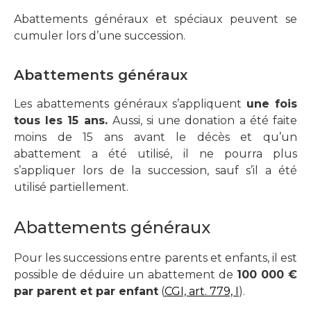
Abattements généraux et spéciaux peuvent se
cumuler lors d’une succession.
Abattements généraux
Les abattements généraux s’appliquent
une fois
tous les 15 ans.
Aussi, si une donation a été faite
moins de 15 ans avant le décès et qu’un
abattement a été utilisé, il ne pourra plus
s’appliquer lors de la succession, sauf s’il a été
utilisé partiellement.
Abattements généraux
Pour les successions entre parents et enfants, il est
possible de déduire un abattement de
100 000 €
par parent et par enfant
(
CGI, art. 779, I
).