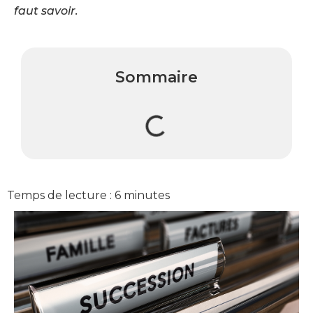
faut savoir.
Sommaire
Temps de lecture :
6
minutes