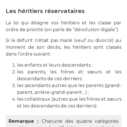
Les héritiers réservataires
La loi qui désigne vos héritiers et les classe par
ordre de priorité (on parle de “dévolution légale”).
Si le défunt n’était pas marié (veuf ou divorcé) au
moment de son décès, les héritiers sont classés
dans l’ordre suivant :
les enfants et leurs descendants ;
les parents, les frères et sœurs et les
descendants de ces derniers ;
les ascendants autres que les parents (grand-
parent, arrière-grand-parent…) ;
les collatéraux (autres que les frères et sœurs
et les descendants de ces derniers).
Remarque :
Chacune des quatre catégories