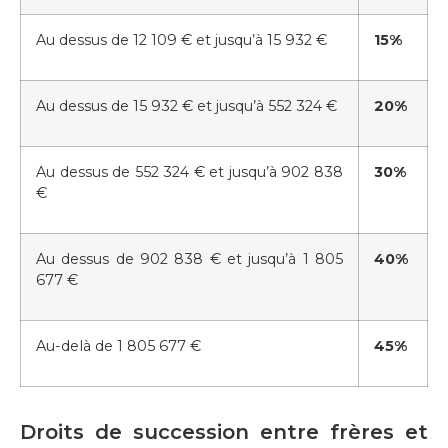
Au dessus de 12 109 € et jusqu’à 15 932 €
15%
Au dessus de 15 932 € et jusqu’à 552 324 €
20%
Au dessus de 552 324 € et jusqu’à 902 838
30%
€
Au dessus de 902 838 € et jusqu’à 1 805
40%
677 €
Au-delà de 1 805 677 €
45%
Droits de succession entre frères et