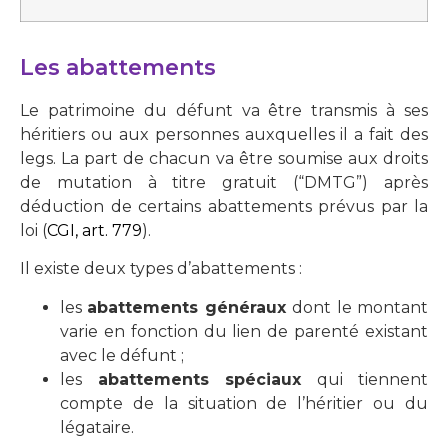
Les abattements
Le patrimoine du défunt va être transmis à ses
héritiers ou aux personnes auxquelles il a fait des
legs. La part de chacun va être soumise aux droits
de mutation à titre gratuit (“DMTG”) après
déduction de certains abattements prévus par la
loi (
CGI, art. 779
).
Il existe deux types d’abattements :
les
abattements généraux
dont le montant
varie en fonction du lien de parenté existant
avec le défunt ;
les
abattements spéciaux
qui tiennent
compte de la situation de l’héritier ou du
légataire.