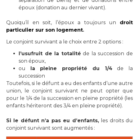
séparation de biens) et de donations entre
époux (donation au dernier vivant).
Quoiqu’il en soit, l’époux a toujours un
droit
particulier sur son logement
.
Le conjoint survivant a le choix entre 2 options :
l’usufruit de la totalité
de la succession de
son époux,
ou
la pleine propriété du 1/4
de la
succession
Toutefois, si le défunt a eu des enfants d’une autre
union, le conjoint survivant ne peut opter que
pour le 1/4 de la succession en pleine propriété (les
enfants hériteront des 3/4 en pleine propriété).
Si le défunt n’a pas eu d’enfants,
les droits du
conjoint survivant sont augmentés :