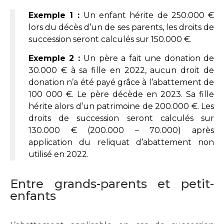
Exemple 1 :
Un enfant hérite de 250.000 €
lors du décès d’un de ses parents, les droits de
succession seront calculés sur 150.000 €.
Exemple 2 :
Un père a fait une donation de
30.000 € à sa fille en 2022, aucun droit de
donation n’a été payé grâce à l’abattement de
100 000 €. Le père décède en 2023. Sa fille
hérite alors d’un patrimoine de 200.000 €. Les
droits de succession seront calculés sur
130.000 € (200.000 – 70.000) après
application du reliquat d’abattement non
utilisé en 2022.
Entre grands-parents et petit-
enfants