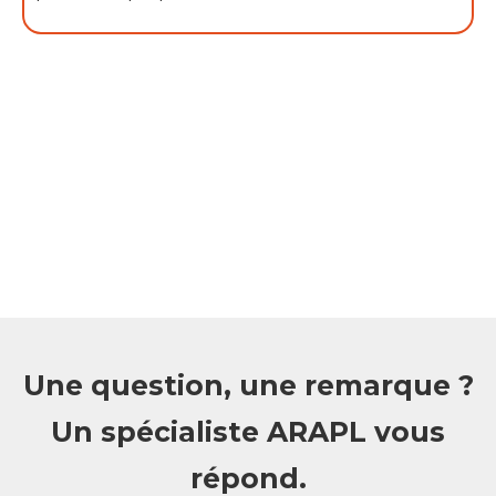
Une question, une remarque ?
Un spécialiste ARAPL vous
répond.