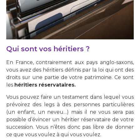
Qui sont vos héritiers ?
En France, contrairement aux pays anglo-saxons,
vous avez des héritiers définis par la loi qui ont des
droits sur une partie de votre patrimoine. Ce sont
les
héritiers réservataires.
Vous pouvez faire un testament dans lequel vous
prévoirez des legs à des personnes particulières
(un enfant, un neveu…) mais il ne vous sera pas
possible d’évincer un héritier réservataire de votre
succession. Vous n’êtes donc pas libre de donner
ce que vous voulez à qui vous voulez.