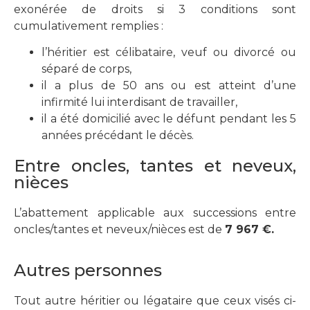
exonérée de droits si 3 conditions sont
cumulativement remplies :
l’héritier est célibataire, veuf ou divorcé ou
séparé de corps,
il a plus de 50 ans ou est atteint d’une
infirmité lui interdisant de travailler,
il a été domicilié avec le défunt pendant les 5
années précédant le décès.
Entre oncles, tantes et neveux,
nièces
L’abattement applicable aux successions entre
oncles/tantes et neveux/nièces est de
7 967 €.
Autres personnes
Tout autre héritier ou légataire que ceux visés ci-