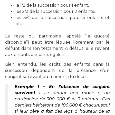
la 1/2 de la succession pour 1 enfant,
les 2/3 de la succession pour 2 enfants,
les 3/4 de la succession pour 3 enfants et
plus.
Le reste du patrimoine (appelé “la quotité
disponible”) peut être léguée librement par le
défunt dans son testament. A défaut, elle revient
aux enfants par parts égales.
Bien entendu, les droits des enfants dans la
succession dépendent de la présence d’un
conjoint survivant au moment du décès.
Exemple 1 – En l’absence de conjoint
survivant :
Le défunt non marié a un
patrimoine de 300 000 € et 3 enfants. Ces
derniers hériteront de 100.000 € chacun, sauf
si leur père a fait des legs à hauteur de la