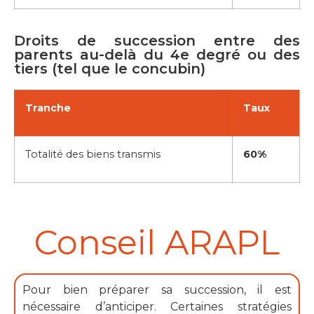
Droits de succession entre des
parents au-delà du 4e degré ou des
tiers (tel que le concubin)
Tranche
Taux
Totalité des biens transmis
60%
Conseil ARAPL​
Pour bien préparer sa succession, il est
nécessaire d’anticiper. Certaines stratégies