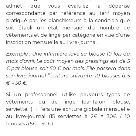
admet que vous évaluiez la dépense
correspondante par référence au tarif moyen
pratiqué par les blanchisseurs à la condition que
soit établi un état mensuel du nombre de
vêtements et de linge par catégorie en vue d’une
inscription mensuelle au livre-journal.
Exemple : Une infirmière lave sa blouse 10 fois au
mois d’avril. Le coût moyen des pressings est de 5
€ par blouse, soit 50 € par mois. Elle passera dans
son livre-journal l’écriture suivante: 10 blouses à 5
€ = 50 €.
Si un professionnel utilise plusieurs types de
vêtements ou de linge (pantalon, blouse,
serviette…), il fera une écriture globale mensuelle
au livre-journal (15 serviettes à 2€ = 30€ / 10
blouses à 5€ = 50€).