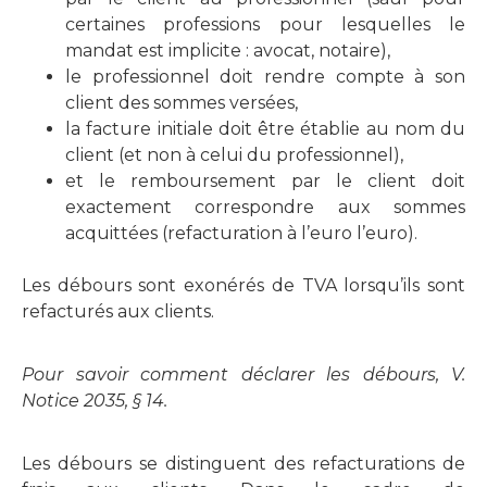
certaines professions pour lesquelles le
mandat est implicite : avocat, notaire),
le professionnel doit rendre compte à son
client des sommes versées,
la facture initiale doit être établie au nom du
client (et non à celui du professionnel),
et le remboursement par le client doit
exactement correspondre aux sommes
acquittées (refacturation à l’euro l’euro).
Les débours sont exonérés de TVA lorsqu’ils sont
refacturés aux clients.
Pour savoir comment déclarer les débours, V.
Notice 2035, § 14.
Les débours se distinguent des refacturations de