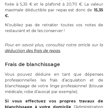
fixée à 5,35 € et le plafond à 20,70 €. La valeur
maximale déductible par repas est donc de
15,35
€.
N’oubliez pas de retraiter toutes vos notes de
restaurant et de les conserver !
Pour en savoir plus, consultez notre article sur la
déduction des frais de repas
.
Frais de blanchissage
Vous pouvez déduire en tant que dépenses
professionnelles les frais d’acquisition et de
blanchissage de votre linge professionnel (blouse
médicale, robe d’avocat par exemple).
Si vous effectuez vos propres travaux de
blanchissage à votre domicile
, l’Administration