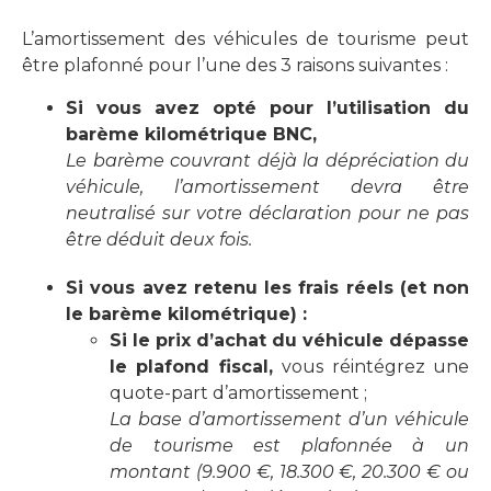
L’amortissement des véhicules de tourisme peut
être plafonné pour l’une des 3 raisons suivantes :
Si vous avez opté pour l’utilisation du
barème kilométrique BNC,
Le barème couvrant déjà la dépréciation du
véhicule, l’amortissement devra être
neutralisé sur votre déclaration pour ne pas
être déduit deux fois.
Si vous avez retenu les frais réels (et non
le barème kilométrique) :
Si le prix d’achat du véhicule dépasse
le plafond fiscal,
vous réintégrez une
quote-part d’amortissement ;
La base d’amortissement d’un véhicule
de tourisme est plafonnée à un
montant (9.900 €, 18.300 €, 20.300 € ou