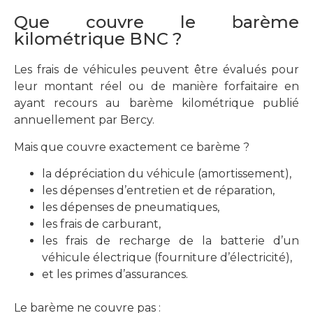
Que couvre le barème
kilométrique BNC ?
Les frais de véhicules peuvent être évalués pour
leur montant réel ou de manière forfaitaire en
ayant recours au barème kilométrique publié
annuellement par Bercy.
Mais que couvre exactement ce barème ?
la dépréciation du véhicule (amortissement),
les dépenses d’entretien et de réparation,
les dépenses de pneumatiques,
les frais de carburant,
les frais de recharge de la batterie d’un
véhicule électrique (fourniture d’électricité),
et les primes d’assurances.
Le barème ne couvre pas :