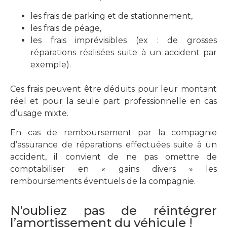
les frais de parking et de stationnement,
les frais de péage,
les frais imprévisibles (ex : de grosses
réparations réalisées suite à un accident par
exemple).
Ces frais peuvent être déduits pour leur montant
réel et pour la seule part professionnelle en cas
d’usage mixte.
En cas de remboursement par la compagnie
d’assurance de réparations effectuées suite à un
accident, il convient de ne pas omettre de
comptabiliser en « gains divers » les
remboursements éventuels de la compagnie.
N’oubliez pas de réintégrer
l’amortissement du véhicule !