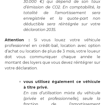
30.000 €) qui dépend de son taux
d’émission de CO2. En comptabilité, la
totalité de l’amortissement sera
enregistrée et la quote-part non
déductible sera réintégrée sur votre
déclaration 2035.
Attention :
Si vous louez votre véhicule
professionnel en crédit-bail, location avec option
d’achat ou location de plus de 3 mois, votre loueur
doit vous communiquer chaque année le
montant des loyers que vous devez réintégrer sur
votre déclaration.
vous utilisez également ce véhicule
à titre privé.
En cas d’utilisation mixte du véhicule
(privée et professionnelle), seule la
fraction de l’amortissement