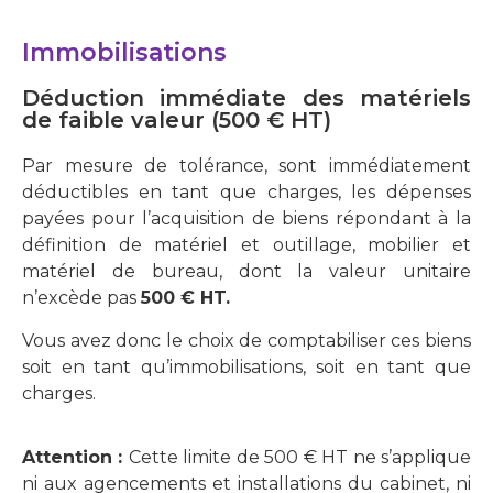
Immobilisations
Déduction immédiate des matériels
de faible valeur (500 € HT)
Par mesure de tolérance, sont immédiatement
déductibles en tant que charges, les dépenses
payées pour l’acquisition de biens répondant à la
définition de matériel et outillage, mobilier et
matériel de bureau, dont la valeur unitaire
n’excède pas
500 € HT.
Vous avez donc le choix de comptabiliser ces biens
soit en tant qu’immobilisations, soit en tant que
charges.
Attention :
Cette limite de 500 € HT ne s’applique
ni aux agencements et installations du cabinet, ni