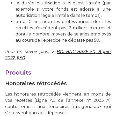
la durée d’utilisation si elle est limitée (par
exemple si votre fonds est adossé à une
autorisation légale limitée dans le temps),
ou à 10 ans pour les professionnels dont les
recettes n’excèdent pas 12 millions d’euros et
dont le nombre moyen de salariés employés
au cours de l’exercice ne dépasse pas 50.
Pour en savoir plus, V.
BOI-BNC-BASE-50, 8 juin
2022, § 50
.
Produits
Honoraires rétrocédés
Les honoraires rétrocédés viennent en moins de
vos recettes (Ligne AC de l’annexe n° 2035 A)
contrairement aux honoraires frais généraux qui
s’inscrivent dans les dépenses.