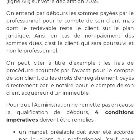
(ligne AB) sur votre déclaration 2035.
On entend par débours les sommes payées par le
professionnel pour le compte de son client mais
dont le redevable reste le client sur le plan
juridique. Ainsi, en cas de non-paiement des
sommes dues, c’est le client qui sera poursuivi et
non le professionnel.
On peut citer à titre d’exemple : les frais de
procédure acquittés par l’avocat pour le compte
de son client, ou les droits d’enregistrement payés
directement par le notaire pour le compte de son
client acquéreur d’un immeuble.
Pour que l’Administration ne remette pas en cause
la qualification de débours,
4 conditions
impératives
doivent être remplies :
un mandat préalable doit avoir été accordé
par le client au professionnel (sauf pour