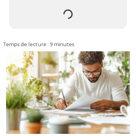
Temps de lecture :
9
minutes