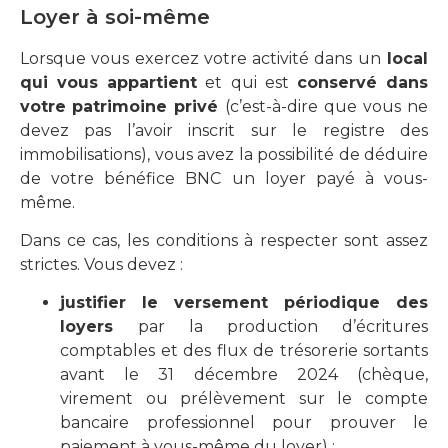
Loyer à soi-même
Lorsque vous exercez votre activité dans un
local
qui vous appartient
et qui est
conservé dans
votre
patrimoine privé
(c’est-à-dire que vous ne
devez pas l’avoir inscrit sur le registre des
immobilisations), vous avez la possibilité de déduire
de votre bénéfice BNC un loyer payé à vous-
même.
Dans ce cas, les conditions à respecter sont assez
strictes. Vous devez :
justifier le versement périodique des
loyers
par la production d’écritures
comptables et des flux de trésorerie sortants
avant le 31 décembre 2024 (chèque,
virement ou prélèvement sur le compte
bancaire professionnel pour prouver le
paiement à vous-même du loyer) ;