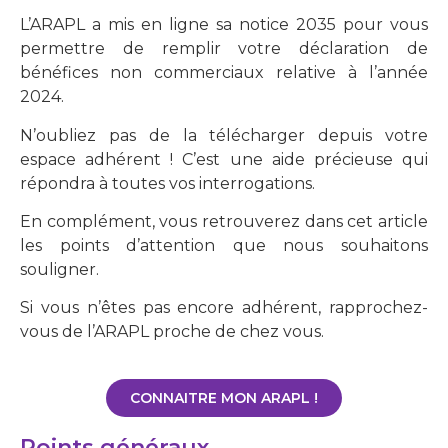
L’ARAPL a mis en ligne sa notice 2035 pour vous
permettre de remplir votre déclaration de
bénéfices non commerciaux relative à l’année
2024.
N’oubliez pas de la télécharger depuis votre
espace adhérent ! C’est une aide précieuse qui
répondra à toutes vos interrogations.
En complément, vous retrouverez dans cet article
les points d’attention que nous souhaitons
souligner.
Si vous n’êtes pas encore adhérent, rapprochez-
vous de l’ARAPL proche de chez vous.
CONNAITRE MON ARAPL !
Points généraux