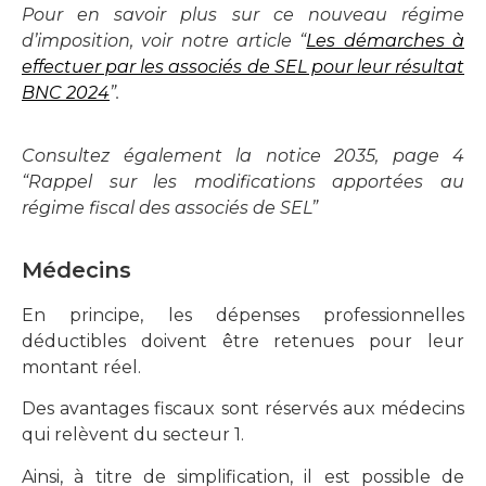
Pour en savoir plus sur ce nouveau régime
d’imposition, voir notre article “
Les démarches à
effectuer par les associés de SEL pour leur résultat
BNC 2024
”.
Consultez également la notice 2035, page 4
“Rappel sur les modifications apportées au
régime fiscal des associés de SEL”
Médecins
En principe, les dépenses professionnelles
déductibles doivent être retenues pour leur
montant réel.
Des avantages fiscaux sont réservés aux médecins
qui relèvent du secteur 1.
Ainsi, à titre de simplification, il est possible de