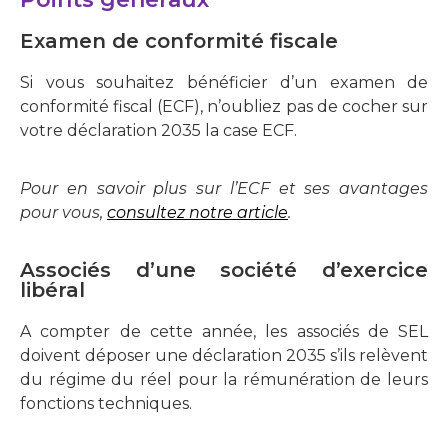
Examen de conformité fiscale
Si vous souhaitez bénéficier d’un examen de
conformité fiscal (ECF), n’oubliez pas de cocher sur
votre déclaration 2035 la case ECF.
Pour en savoir plus sur l’ECF et ses avantages
pour vous,
consultez notre article
.
Associés d’une société d’exercice
libéral
A compter de cette année, les associés de SEL
doivent déposer une déclaration 2035 s’ils relèvent
du régime du réel pour la rémunération de leurs
fonctions techniques.