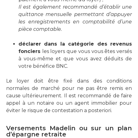
Il est également recommandé d’établir une
quittance mensuelle permettant d’appuyer
les enregistrements en comptabilité d’une
pièce comptable.
déclarer dans la catégorie des revenus
fonciers
les loyers que vous vous êtes versés
à vous-même et que vous avez déduits de
votre bénéfice BNC.
Le loyer doit être fixé dans des conditions
normales de marché pour ne pas être remis en
cause ultérieurement. Il est recommandé de faire
appel à un notaire ou un agent immobilier pour
éviter le risque de contestation a posteriori.
Versements Madelin ou sur un plan
d’épargne retraite