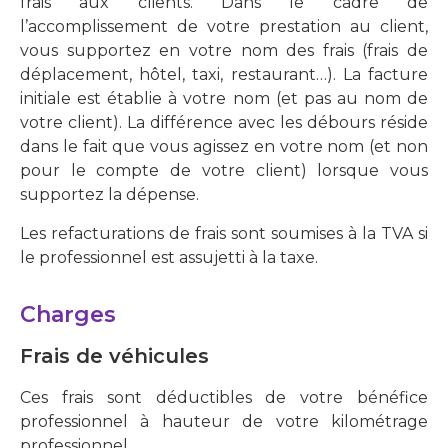
frais aux clients. Dans le cadre de
l’accomplissement de votre prestation au client,
vous supportez en votre nom des frais (frais de
déplacement, hôtel, taxi, restaurant…). La facture
initiale est établie à votre nom (et pas au nom de
votre client). La différence avec les débours réside
dans le fait que vous agissez en votre nom (et non
pour le compte de votre client) lorsque vous
supportez la dépense.
Les refacturations de frais sont soumises à la TVA si
le professionnel est assujetti à la taxe.
Charges
Frais de véhicules
Ces frais sont déductibles de votre bénéfice
professionnel à hauteur de votre kilométrage
professionnel.