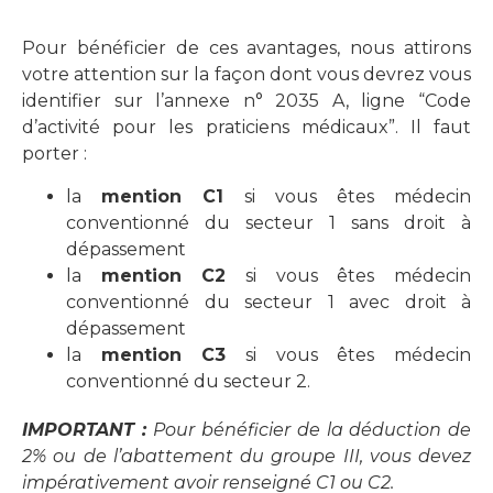
Pour bénéficier de ces avantages, nous attirons
votre attention sur la façon dont vous devrez vous
identifier sur l’annexe n° 2035 A, ligne “Code
d’activité pour les praticiens médicaux”. Il faut
porter :
la
mention C1
si vous êtes médecin
conventionné du secteur 1 sans droit à
dépassement
la
mention C2
si vous êtes médecin
conventionné du secteur 1 avec droit à
dépassement
la
mention C3
si vous êtes médecin
conventionné du secteur 2.
IMPORTANT :
Pour bénéficier de la déduction de
2% ou de l’abattement du groupe III, vous devez
impérativement avoir renseigné C1 ou C2.