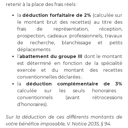
retenir à la place des frais réels :
la
déduction forfaitaire de 2%
(calculée sur
le montant brut des recettes) au titre des
frais de représentation, réception,
prospection, cadeaux professionnels, travaux
de recherche, blanchissage et petits
déplacements
l’
abattement du groupe III
dont le montant
est déterminé en fonction de la spécialité
exercée et du montant des recettes
conventionnelles déclarées ;
la
déduction complémentaire de 3%
calculée sur les seuls honoraires
conventionnels (avant rétrocessions
d’honoraires).
Sur la déduction de ces différents montants de
votre bénéfice imposable, V. Notice 2035, § 94.