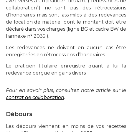
avez versés à un praticien titulaire (“redevances de
collaboration”) ne sont pas des rétrocessions
d’honoraires mais sont assimilés à des redevances
de location de matériel dont le montant doit être
déclaré dans vos charges (ligne BG et cadre BW de
l’annexe n° 2035 ).
Ces redevances ne doivent en aucun cas être
enregistrées en rétrocessions d’honoraires.
Le praticien titulaire enregistre quant à lui la
redevance perçue en gains divers.
Pour en savoir plus, consultez notre article sur le
contrat de collaboration
.
Débours
Les débours viennent en moins de vos recettes