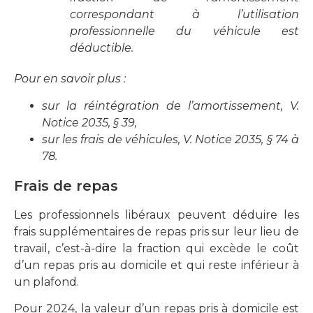
correspondant à l’utilisation
professionnelle du véhicule est
déductible.
Pour en savoir plus :
sur la réintégration de l’amortissement, V.
Notice 2035, § 39,
sur les frais de véhicules, V. Notice 2035, § 74 à
78.
Frais de repas
Les professionnels libéraux peuvent déduire les
frais supplémentaires de repas pris sur leur lieu de
travail, c’est-à-dire la fraction qui excède le coût
d’un repas pris au domicile et qui reste inférieur à
un plafond.
Pour 2024, la valeur d’un repas pris à domicile est