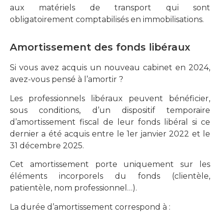
aux matériels de transport qui sont
obligatoirement comptabilisés en immobilisations.
Amortissement des fonds libéraux
Si vous avez acquis un nouveau cabinet en 2024,
avez-vous pensé à l’amortir ?
Les professionnels libéraux peuvent bénéficier,
sous conditions, d’un dispositif temporaire
d’amortissement fiscal de leur fonds libéral si ce
dernier a été acquis entre le 1er janvier 2022 et le
31 décembre 2025.
Cet amortissement porte uniquement sur les
éléments incorporels du fonds (clientèle,
patientèle, nom professionnel…).
La durée d’amortissement correspond à :