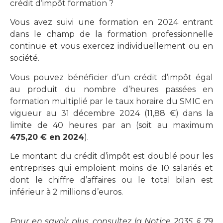
crédit d’impôt formation ?
Vous avez suivi une formation en 2024 entrant
dans le champ de la formation professionnelle
continue et vous exercez individuellement ou en
société.
Vous pouvez bénéficier d’un crédit d’impôt égal
au produit du nombre d’heures passées en
formation multiplié par le taux horaire du SMIC en
vigueur au 31 décembre 2024 (11,88 €) dans la
limite de 40 heures par an (soit au maximum
475,20 € en 2024
).
Le montant du crédit d’impôt est doublé pour les
entreprises qui emploient moins de 10 salariés et
dont le chiffre d’affaires ou le total bilan est
inférieur à 2 millions d’euros.
Pour en savoir plus, consultez la Notice 2035, § 79