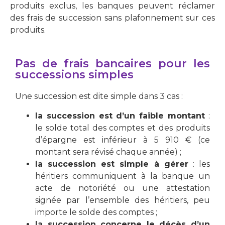
produits exclus, les banques peuvent réclamer
des frais de succession sans plafonnement sur ces
produits.
Pas de frais bancaires pour les
successions simples
Une succession est dite simple dans 3 cas :
la succession est d’un faible montant
:
le solde total des comptes et des produits
d’épargne est inférieur à 5 910 € (ce
montant sera révisé chaque année) ;
la succession est simple à gérer
: les
héritiers communiquent à la banque un
acte de notoriété ou une attestation
signée par l’ensemble des héritiers, peu
importe le solde des comptes ;
la succession concerne le décès d’un