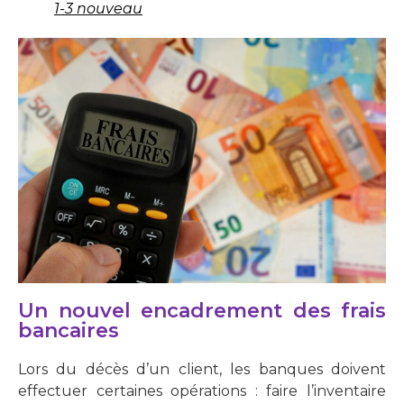
1-3 nouveau
Un nouvel encadrement des frais
bancaires
Lors du décès d’un client, les banques doivent
effectuer certaines opérations : faire l’inventaire