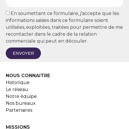
En soumettant ce formulaire, j'accepte que les
informations saisies dans ce formulaire soient
utilisées, exploitées, traitées pour permettre de me
recontacter dans le cadre de la relation
commerciale qui peut en découler.
ENVOYER
NOUS CONNAITRE
Historique
Le réseau
Notre équipe
Nos bureaux
Partenaires
MISSIONS