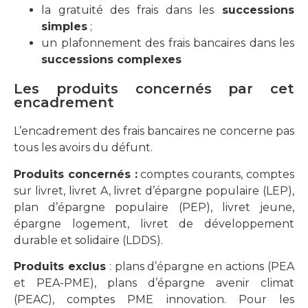
la gratuité des frais dans les
successions
simples
;
un plafonnement des frais bancaires dans les
successions complexes
Les produits concernés par cet
encadrement
L’encadrement des frais bancaires ne concerne pas
tous les avoirs du défunt.
Produits concernés :
comptes courants, comptes
sur livret, livret A, livret d’épargne populaire (LEP),
plan d’épargne populaire (PEP), livret jeune,
épargne logement, livret de développement
durable et solidaire (LDDS).
Produits exclus
: plans d’épargne en actions (PEA
et PEA-PME), plans d’épargne avenir climat
(PEAC), comptes PME innovation. Pour les