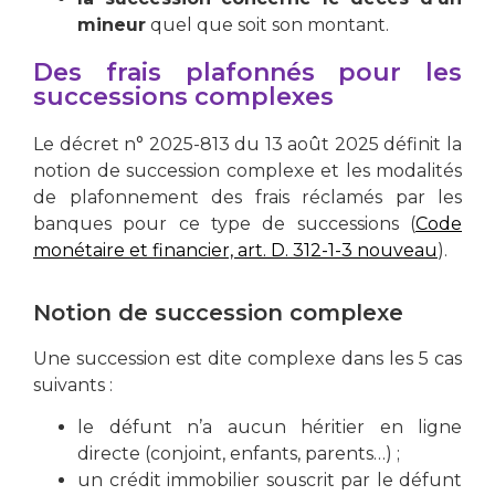
mineur
quel que soit son montant.
Des frais plafonnés pour les
successions complexes
Le décret n° 2025-813 du 13 août 2025 définit la
notion de succession complexe et les modalités
de plafonnement des frais réclamés par les
banques pour ce type de successions (
Code
monétaire et financier, art. D. 312-1-3 nouveau
).
Notion de succession complexe
Une succession est dite complexe dans les 5 cas
suivants :
le défunt n’a aucun héritier en ligne
directe (conjoint, enfants, parents…) ;
un crédit immobilier souscrit par le défunt