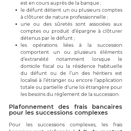
est en cours auprès de la banque ;
le défunt détient un ou plusieurs comptes
à clôturer de nature professionnelle ;
une ou des sûretés sont associées aux
comptes ou produit d’épargne à clôturer
détenus par le défunt ;
les opérations liées à la succession
comportent un ou plusieurs éléments
d’extranéité notamment lorsque le
domicile fiscal ou la résidence habituelle
du défunt ou de l’un des héritiers est
localisé à l’étranger ou encore l’application
totale ou partielle d’une loi étrangère pour
les besoins du règlement de la succession.
Plafonnement des frais bancaires
pour les successions complexes
Pour les successions complexes, les frais