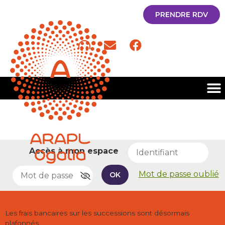
PRENDRE RDV
Accès à mon espace
Mot de passe oublié
OK
Les frais bancaires sur les successions sont désormais
plafonnés