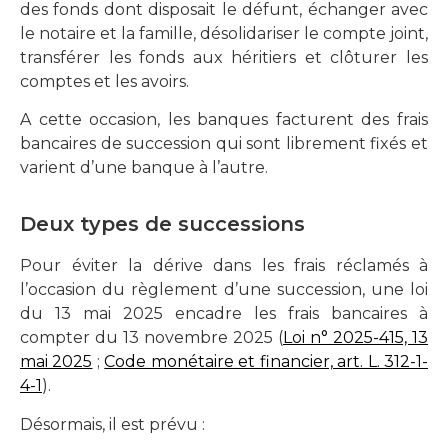
des fonds dont disposait le défunt, échanger avec
le notaire et la famille, désolidariser le compte joint,
transférer les fonds aux héritiers et clôturer les
comptes et les avoirs.
A cette occasion, les banques facturent des frais
bancaires de succession qui sont librement fixés et
varient d’une banque à l’autre.
Deux types de successions
Pour éviter la dérive dans les frais réclamés à
l’occasion du règlement d’une succession, une loi
du 13 mai 2025 encadre les frais bancaires à
compter du 13 novembre 2025 (
Loi n° 2025-415, 13
mai 2025
;
Code monétaire et financier, art. L. 312-1-
4-1
).
Désormais, il est prévu :