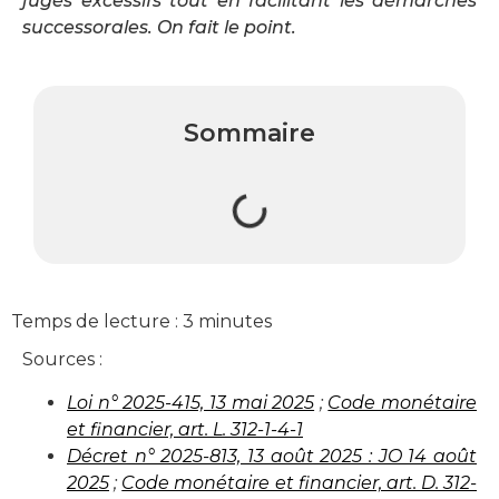
jugés excessifs tout en facilitant les démarches
successorales. On fait le point.
Sommaire
Temps de lecture :
3
minutes
Sources :
Loi n° 2025-415, 13 mai 2025
;
Code monétaire
et financier, art. L. 312-1-4-1
Décret n° 2025-813, 13 août 2025 : JO 14 août
2025
;
Code monétaire et financier, art. D. 312-