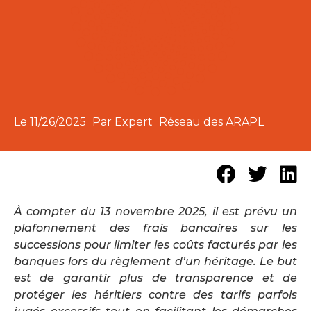
Le
11/26/2025
Par Expert
Réseau des ARAPL
À compter du 13 novembre 2025, il est prévu un
plafonnement des frais bancaires sur les
successions pour limiter les coûts facturés par les
banques lors du règlement d’un héritage. Le but
est de garantir plus de transparence et de
protéger les héritiers contre des tarifs parfois