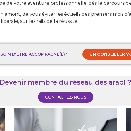
 de votre aventure professionnelle, dès le parcours de c
 amont, de vous éviter les écueils des premiers mois d’ac
érale, sur les rails de la réussite.
SOIN D'ÊTRE ACCOMPAGNÉ(E)?
UN CONSEILLER V
Devenir membre du réseau des arapl 
CONTACTEZ-NOUS