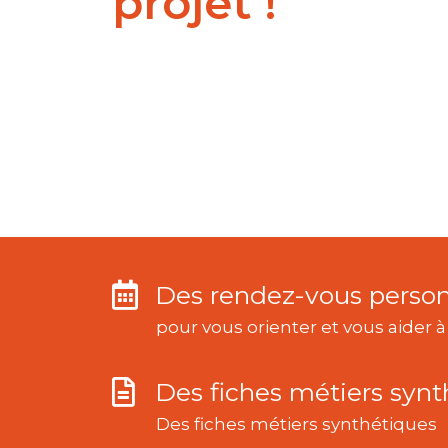
projet !
Des rendez-vous person
pour vous orienter et vous aider à
Des fiches métiers synt
Des fiches métiers synthétiques