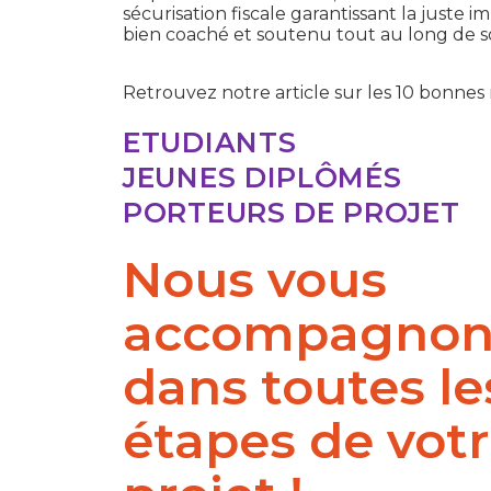
sécurisation fiscale garantissant la juste im
bien coaché et soutenu tout au long de so
Retrouvez notre article sur les 10 bonnes 
ETUDIANTS
JEUNES DIPLÔMÉS
PORTEURS DE PROJET
Nous vous
accompagnon
dans toutes le
étapes de vot