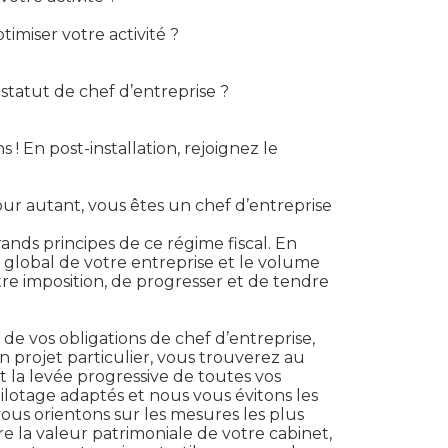
miser votre activité ?
statut de chef d’entreprise ?
 En post-installation, rejoignez le
ur autant, vous êtes un chef d’entreprise
rands principes de ce régime fiscal. En
t global de votre entreprise et le volume
re imposition, de progresser et de tendre
de vos obligations de chef d’entreprise,
 projet particulier, vous trouverez au
et la levée progressive de toutes vos
pilotage adaptés et nous vous évitons les
vous orientons sur les mesures les plus
e la valeur patrimoniale de votre cabinet,