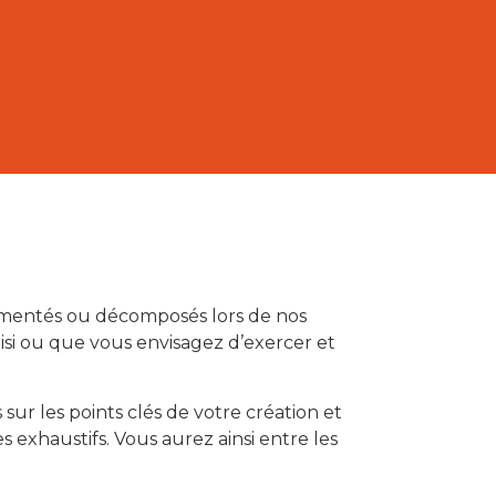
ommentés ou décomposés lors de nos
oisi ou que vous envisagez d’exercer et
sur les points clés de votre création et
s exhaustifs. Vous aurez ainsi entre les