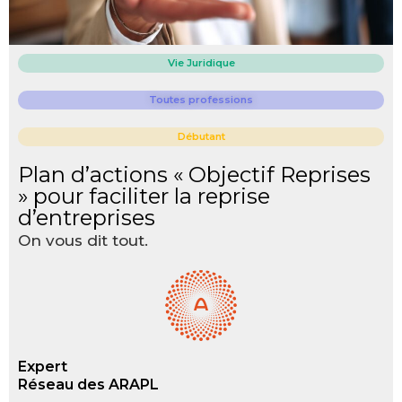
Vie Juridique
Toutes professions
Débutant
Plan d’actions « Objectif Reprises
» pour faciliter la reprise
d’entreprises
On vous dit tout.
Expert
Réseau des ARAPL