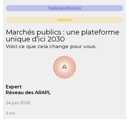
Toutes professions
Débutant
Marchés publics : une plateforme
unique d’ici 2030
Voici ce que cela change pour vous.
Expert
Réseau des ARAPL
24 juin 2026
3 mn