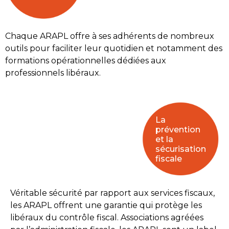
Chaque ARAPL offre à ses adhérents de nombreux
outils pour faciliter leur quotidien et notamment des
formations opérationnelles dédiées aux
professionnels libéraux.
La
prévention
et la
sécurisation
fiscale
Véritable sécurité par rapport aux services fiscaux,
les ARAPL offrent une garantie qui protège les
libéraux du contrôle fiscal. Associations agréées