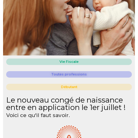
Vie Fiscale
Toutes professions
Débutant
Le nouveau congé de naissance
entre en application le 1er juillet !
Voici ce qu'il faut savoir.