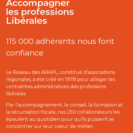
Accompagner
les professions
Libérales
115 000 adhérents nous font
confiance
Le Réseau des ARAPL, constitué d’associations
régionales, a été créé en 1978 pour alléger les
contraintes administratives des professions
libérales.
Par l’accompagnement, le conseil, la formation et
la sécurisation fiscale, nos 250 collaborateurs les
épaulent au quotidien pour qu’ils puissent se
concentrer sur leur coeur de métier.