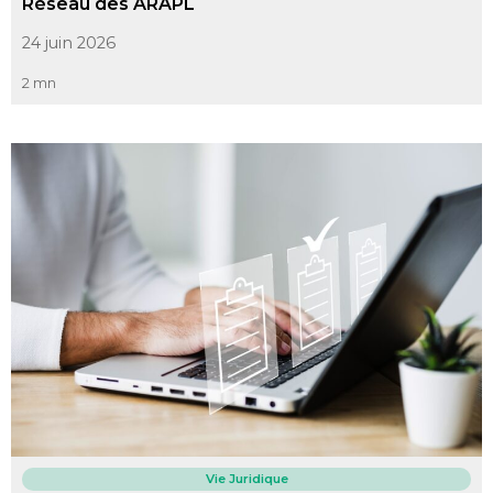
Réseau des ARAPL
24 juin 2026
2 mn
Vie Juridique