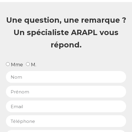
Une question, une remarque ?
Un spécialiste ARAPL vous
répond.
Mme
M.