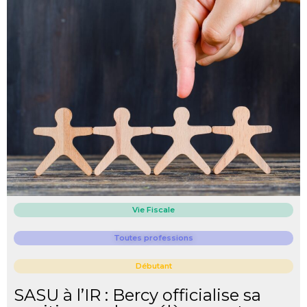
Vie Fiscale
Toutes professions
Débutant
SASU à l’IR : Bercy officialise sa