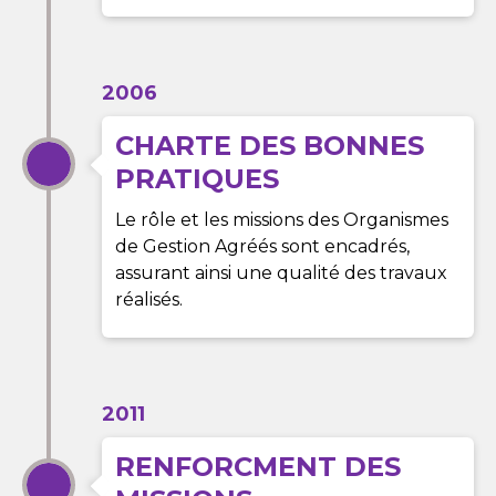
2006
CHARTE DES BONNES
PRATIQUES
Le rôle et les missions des Organismes
de Gestion Agréés sont encadrés,
assurant ainsi une qualité des travaux
réalisés.
2011
RENFORCMENT DES