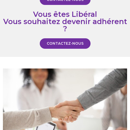
Vous êtes Libéral
Vous souhaitez devenir adhérent
?
CONTACTEZ-NOUS