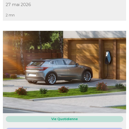
27 mai 2026
2 mn
Vie Quotidienne