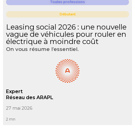
Toutes professions
Débutant
Leasing social 2026 : une nouvelle
vague de véhicules pour rouler en
électrique à moindre coût
On vous résume l’essentiel.
Expert
Réseau des ARAPL
27 mai 2026
2 mn