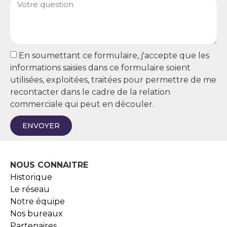
En soumettant ce formulaire, j'accepte que les
informations saisies dans ce formulaire soient
utilisées, exploitées, traitées pour permettre de me
recontacter dans le cadre de la relation
commerciale qui peut en découler.
ENVOYER
NOUS CONNAITRE
Historique
Le réseau
Notre équipe
Nos bureaux
Partenaires