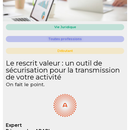
Vie Juridique
Toutes professions
Débutant
Le rescrit valeur : un outil de
sécurisation pour la transmission
de votre activité
On fait le point.
Expert