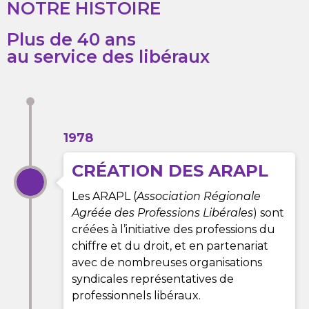
NOTRE HISTOIRE
Plus de 40 ans
au service des libéraux
1978
CRÉATION DES ARAPL
Les ARAPL (
Association Régionale
Agréée des Professions Libérales
) sont
créées à l’initiative des professions du
chiffre et du droit, et en partenariat
avec de nombreuses organisations
syndicales représentatives de
professionnels libéraux.