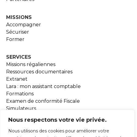
MISSIONS
Accompagner
Sécuriser
Former
SERVICES
Missions régaliennes
Ressources documentaires
Extranet
Lara : mon assistant comptable
Formations
Examen de conformité Fiscale
Simulateurs
Outils BEA
Nous respectons votre vie privée.
Nous utilisons des cookies pour améliorer votre
ADHESION