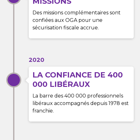
MISSIONS
Des missions complémentaires sont
confiées aux OGA pour une
sécurisation fiscale accrue.
2020
LA CONFIANCE DE 400
000 LIBÉRAUX
La barre des 400 000 professionnels
libéraux accompagnés depuis 1978 est
franchie.