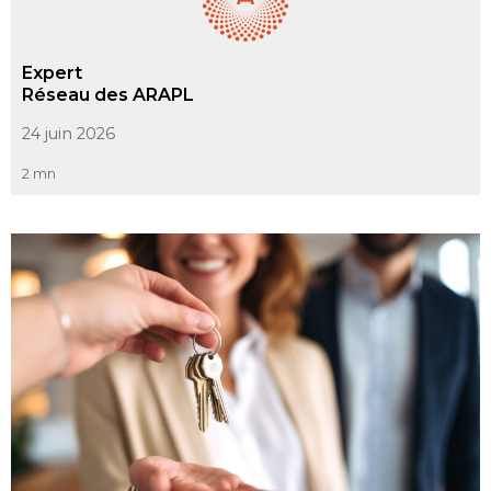
Expert
Réseau des ARAPL
24 juin 2026
2 mn