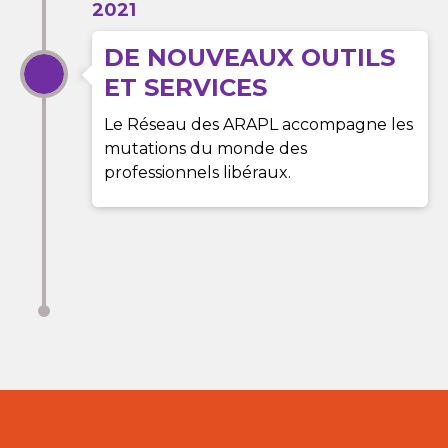
2021
DE NOUVEAUX OUTILS
ET SERVICES
Le Réseau des ARAPL accompagne les
mutations du monde des
professionnels libéraux.