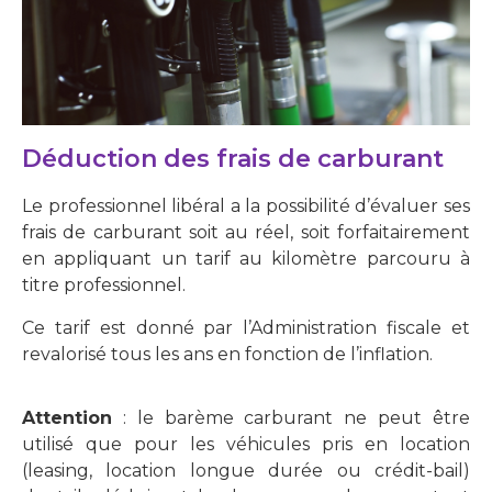
Déduction des frais de carburant
Le professionnel libéral a la possibilité d’évaluer ses
frais de carburant soit au réel, soit forfaitairement
en appliquant un tarif au kilomètre parcouru à
titre professionnel.
Ce tarif est donné par l’Administration fiscale et
revalorisé tous les ans en fonction de l’inflation.
Attention
: le barème carburant ne peut être
utilisé que pour les véhicules pris en location
(leasing, location longue durée ou crédit-bail)