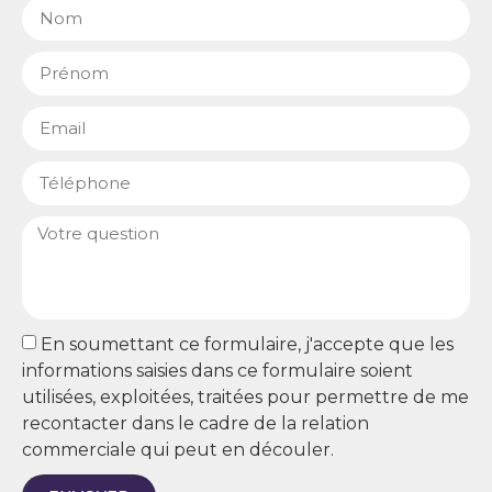
En soumettant ce formulaire, j'accepte que les
informations saisies dans ce formulaire soient
utilisées, exploitées, traitées pour permettre de me
recontacter dans le cadre de la relation
commerciale qui peut en découler.