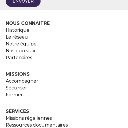
ENVOYER
NOUS CONNAITRE
Historique
Le réseau
Notre équipe
Nos bureaux
Partenaires
MISSIONS
Accompagner
Sécuriser
Former
SERVICES
Missions régaliennes
Ressources documentaires