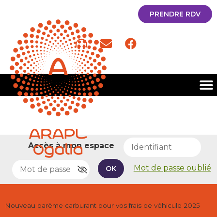
PRENDRE RDV
Accès à mon espace
Mot de passe oublié
OK
Nouveau barème carburant pour vos frais de véhicule 2025