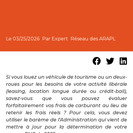
Le
03/25/2026
Par Expert
Réseau des ARAPL
Si vous louez un véhicule de tourisme ou un deux-
roues pour les besoins de votre activité libérale
(leasing, location longue durée ou crédit-bail),
savez-vous que vous pouvez évaluer
forfaitairement vos frais de carburant au lieu de
retenir les frais réels ? Pour cela, vous devez
utiliser le barème de l’Administration qui vient de
mettre à jour pour la détermination de votre