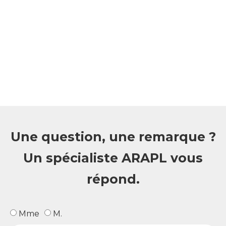
Une question, une remarque ?
Un spécialiste ARAPL vous
répond.
Mme
M.