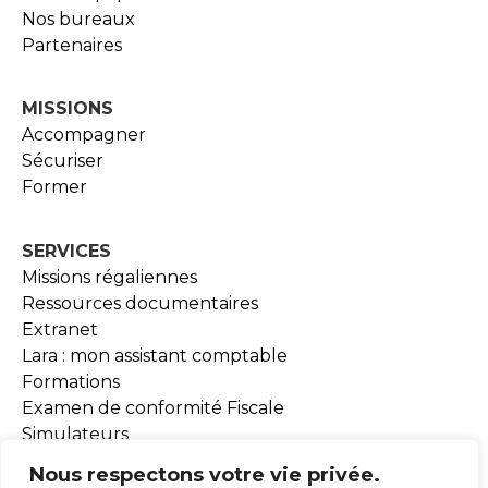
Nos bureaux
Partenaires
MISSIONS
Accompagner
Sécuriser
Former
SERVICES
Missions régaliennes
Ressources documentaires
Extranet
Lara : mon assistant comptable
Formations
Examen de conformité Fiscale
Simulateurs
Outils BEA
Nous respectons votre vie privée.