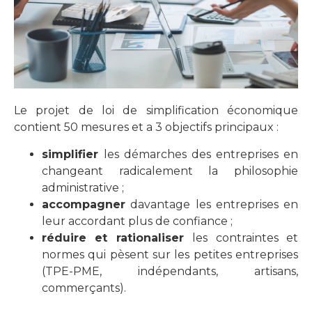
Le projet de loi de simplification économique
contient 50 mesures et a 3 objectifs principaux :
simplifier
les démarches des entreprises en
changeant radicalement la philosophie
administrative ;
accompagner
davantage les entreprises en
leur accordant plus de confiance ;
réduire et rationaliser
les contraintes et
normes qui pèsent sur les petites entreprises
(TPE-PME, indépendants, artisans,
commerçants).