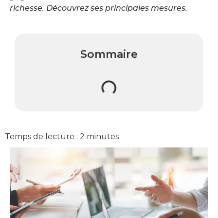
richesse. Découvrez ses principales mesures.
Sommaire
Temps de lecture :
2
minutes