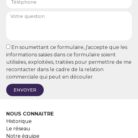
En soumettant ce formulaire, j'accepte que les
informations saisies dans ce formulaire soient
utilisées, exploitées, traitées pour permettre de me
recontacter dans le cadre de la relation
commerciale qui peut en découler.
ENVOYER
NOUS CONNAITRE
Historique
Le réseau
Notre équipe