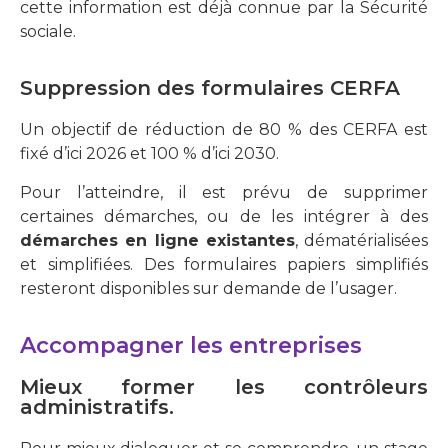
cette information est déjà connue par la Sécurité
sociale.
Suppression des formulaires CERFA
Un objectif de réduction de 80 % des CERFA est
fixé d’ici 2026 et 100 % d’ici 2030.
Pour l’atteindre, il est prévu de supprimer
certaines démarches, ou de les intégrer à des
démarches en ligne existantes
, dématérialisées
et simplifiées. Des formulaires papiers simplifiés
resteront disponibles sur demande de l’usager.
Accompagner les entreprises
Mieux former les contrôleurs
administratifs.