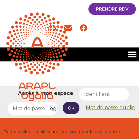
PRENDRE RDV
Accès à mon espace
Mot de passe oublié
OK
De nouvelles simplifications en vue pour les entreprises