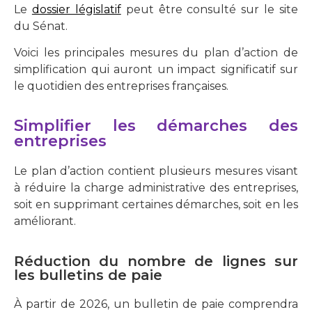
Le
dossier législatif
peut être consulté sur le site
du Sénat.
Voici les principales mesures du plan d’action de
simplification qui auront un impact significatif sur
le quotidien des entreprises françaises.
Simplifier les démarches des
entreprises
Le plan d’action contient plusieurs mesures visant
à réduire la charge administrative des entreprises,
soit en supprimant certaines démarches, soit en les
améliorant.
Réduction du nombre de lignes sur
les bulletins de paie
À partir de 2026, un bulletin de paie comprendra