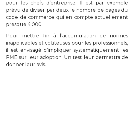
pour les chefs d’entreprise. Il est par exemple
prévu de diviser par deux le nombre de pages du
code de commerce qui en compte actuellement
presque 4 000.
Pour mettre fin à l’accumulation de normes
inapplicables et coûteuses pour les professionnels,
il est envisagé d’impliquer systématiquement les
PME sur leur adoption. Un test leur permettra de
donner leur avis.