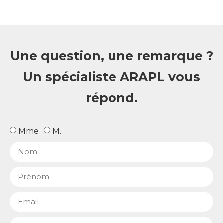
Une question, une remarque ?
Un spécialiste ARAPL vous
répond.
Mme
M.