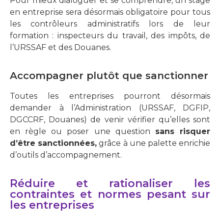
Pour mieux dialoguer et se comprendre, un stage
en entreprise sera désormais obligatoire pour tous
les contrôleurs administratifs lors de leur
formation : inspecteurs du travail, des impôts, de
l’URSSAF et des Douanes.
Accompagner plutôt que sanctionner
Toutes les entreprises pourront désormais
demander à l’Administration (URSSAF, DGFIP,
DGCCRF, Douanes) de venir vérifier qu’elles sont
en règle ou poser une question
sans risquer
d’être sanctionnées,
grâce à une palette enrichie
d’outils d’accompagnement.
Réduire et rationaliser les
contraintes et normes pesant sur
les entreprises