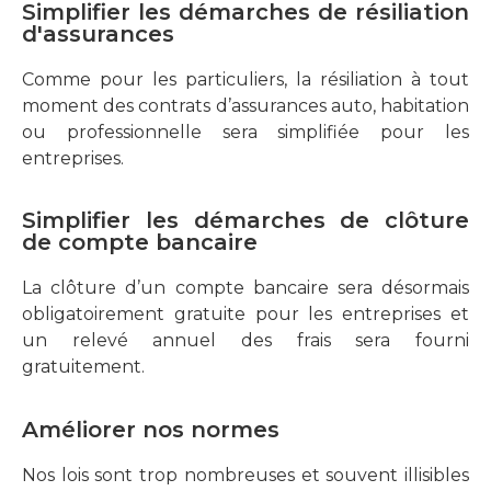
Simplifier les démarches de résiliation
d'assurances
Comme pour les particuliers, la résiliation à tout
moment des contrats d’assurances auto, habitation
ou professionnelle sera simplifiée pour les
entreprises.
Simplifier les démarches de clôture
de compte bancaire
La clôture d’un compte bancaire sera désormais
obligatoirement gratuite pour les entreprises et
un relevé annuel des frais sera fourni
gratuitement.
Améliorer nos normes
Nos lois sont trop nombreuses et souvent illisibles