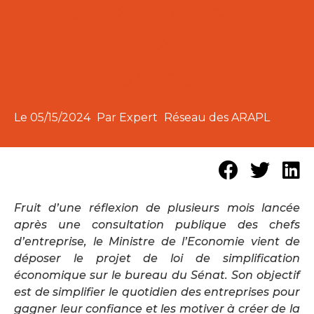
Le
05/15/2024
Par Expert
Réseau des ARAPL
Fruit d’une réflexion de plusieurs mois lancée
après une consultation publique des chefs
d’entreprise, le Ministre de l’Economie vient de
déposer le projet de loi de simplification
économique sur le bureau du Sénat. Son objectif
est de simplifier le quotidien des entreprises pour
gagner leur confiance et les motiver à créer de la