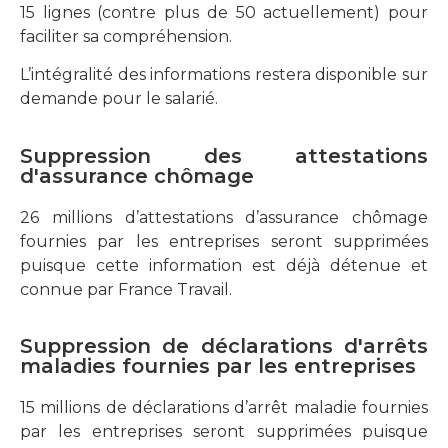
15 lignes (contre plus de 50 actuellement) pour
faciliter sa compréhension.
L’intégralité des informations restera disponible sur
demande pour le salarié.
Suppression des attestations
d'assurance chômage
26 millions d’attestations d’assurance chômage
fournies par les entreprises seront supprimées
puisque cette information est déjà détenue et
connue par France Travail.
Suppression de déclarations d'arrêts
maladies fournies par les entreprises
15 millions de déclarations d’arrêt maladie fournies
par les entreprises seront supprimées puisque