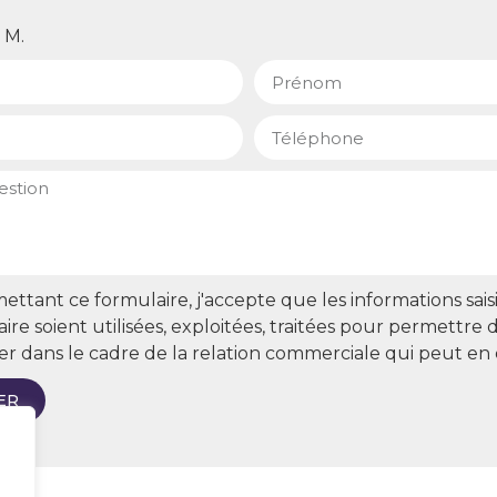
M.
ttant ce formulaire, j'accepte que les informations sais
ire soient utilisées, exploitées, traitées pour permettre
er dans le cadre de la relation commerciale qui peut en
ER